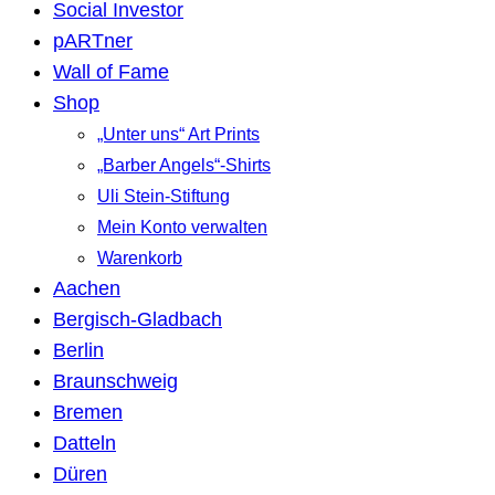
Social Investor
pARTner
Wall of Fame
Shop
„Unter uns“ Art Prints
„Barber Angels“-Shirts
Uli Stein-Stiftung
Mein Konto verwalten
Warenkorb
Aachen
Bergisch-Gladbach
Berlin
Braunschweig
Bremen
Datteln
Düren