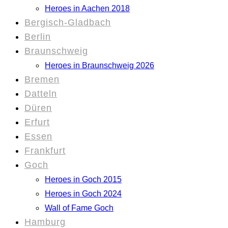
Heroes in Aachen 2018
Bergisch-Gladbach
Berlin
Braunschweig
Heroes in Braunschweig 2026
Bremen
Datteln
Düren
Erfurt
Essen
Frankfurt
Goch
Heroes in Goch 2015
Heroes in Goch 2024
Wall of Fame Goch
Hamburg