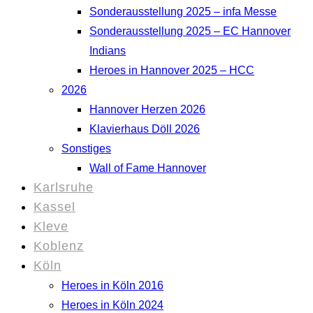
Sonderausstellung 2025 – infa Messe
Sonderausstellung 2025 – EC Hannover
Indians
Heroes in Hannover 2025 – HCC
2026
Hannover Herzen 2026
Klavierhaus Döll 2026
Sonstiges
Wall of Fame Hannover
Karlsruhe
Kassel
Kleve
Koblenz
Köln
Heroes in Köln 2016
Heroes in Köln 2024