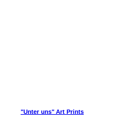
"Unter uns" Art Prints