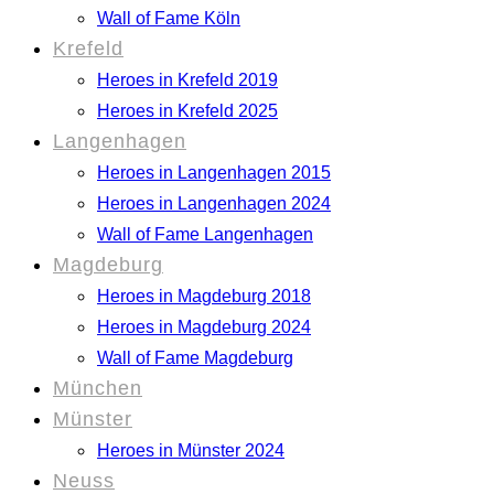
Wall of Fame Köln
Krefeld
Heroes in Krefeld 2019
Heroes in Krefeld 2025
Langenhagen
Heroes in Langenhagen 2015
Heroes in Langenhagen 2024
Wall of Fame Langenhagen
Magdeburg
Heroes in Magdeburg 2018
Heroes in Magdeburg 2024
Wall of Fame Magdeburg
München
Münster
Heroes in Münster 2024
Neuss