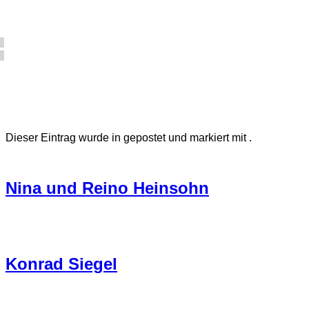
Dieser Eintrag wurde in gepostet und markiert mit .
Nina und Reino Heinsohn
Konrad Siegel