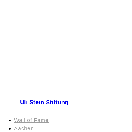
Uli Stein-Stiftung
Wall of Fame
Aachen