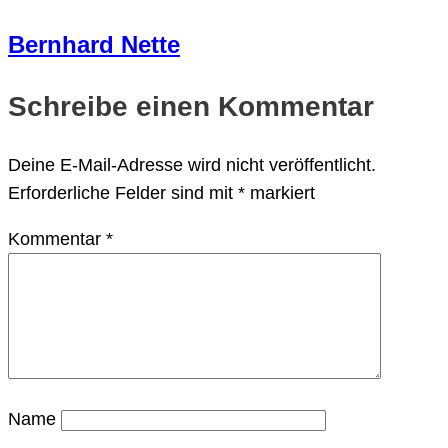
Bernhard Nette
Schreibe einen Kommentar
Deine E-Mail-Adresse wird nicht veröffentlicht.
Erforderliche Felder sind mit
*
markiert
Kommentar
*
Name