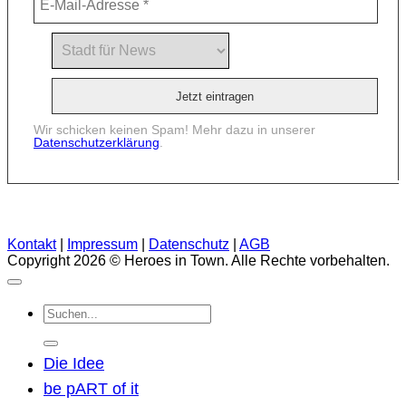
Wir schicken keinen Spam! Mehr dazu in unserer
Datenschutzerklärung
.
Kontakt
|
Impressum
|
Datenschutz
|
AGB
Copyright 2026 © Heroes in Town. Alle Rechte vorbehalten.
Suchen
nach:
Die Idee
be pART of it