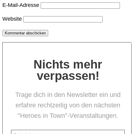
E-Mail-Adresse
Website
Nichts mehr
verpassen!
Trage dich in den Newsletter ein und
erfahre rechtzeitig von den nächsten
"Heroes in Town"-Veranstaltungen.