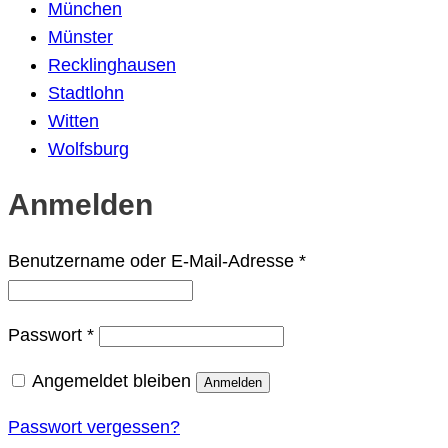
München
Münster
Recklinghausen
Stadtlohn
Witten
Wolfsburg
Anmelden
Erforderlich
Benutzername oder E-Mail-Adresse
*
Erforderlich
Passwort
*
Angemeldet bleiben
Anmelden
Passwort vergessen?