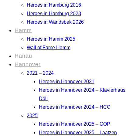
Heroes in Hamburg 2016
Heroes in Hamburg 2023
Heroes in Wandsbek 2026
Hamm
Heroes in Hamm 2025
Wall of Fame Hamm
Hanau
Hannover
2021 – 2024
Heroes in Hannover 2021
Heroes in Hannover 2024 – Klavierhaus
Döll
Heroes in Hannover 2024 – HCC
2025
Heroes in Hannover 2025 – GOP
Heroes in Hannover 2025 – Laatzen