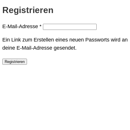
Registrieren
Erforderlich
E-Mail-Adresse
*
Ein Link zum Erstellen eines neuen Passworts wird an
deine E-Mail-Adresse gesendet.
Registrieren