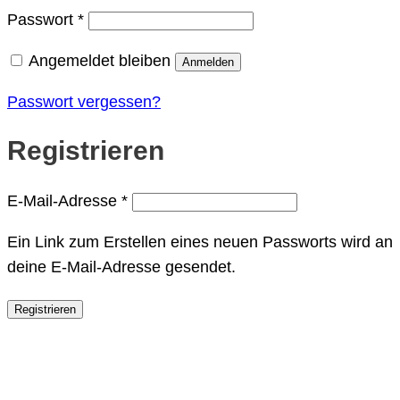
Erforderlich
Passwort
*
Angemeldet bleiben
Anmelden
Passwort vergessen?
Registrieren
Erforderlich
E-Mail-Adresse
*
Ein Link zum Erstellen eines neuen Passworts wird an
deine E-Mail-Adresse gesendet.
Registrieren