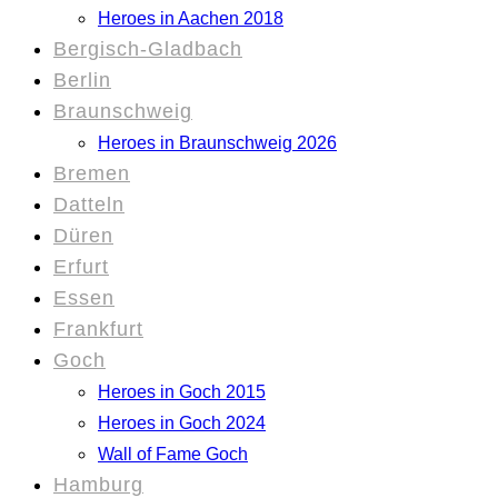
Heroes in Aachen 2018
Bergisch-Gladbach
Berlin
Braunschweig
Heroes in Braunschweig 2026
Bremen
Datteln
Düren
Erfurt
Essen
Frankfurt
Goch
Heroes in Goch 2015
Heroes in Goch 2024
Wall of Fame Goch
Hamburg