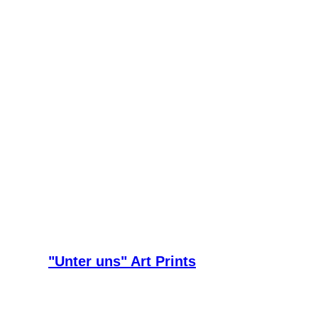
"Unter uns" Art Prints