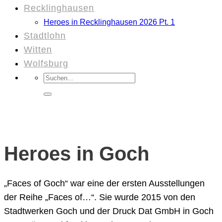
Recklinghausen
Heroes in Recklinghausen 2026 Pt. 1
Stadtlohn
Witten
Wolfsburg
Suchen
nach:
Heroes in Goch
„Faces of Goch“ war eine der ersten Ausstellungen
der Reihe „Faces of…“. Sie wurde 2015 von den
Stadtwerken Goch und der Druck Dat GmbH in Goch