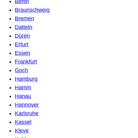
Berlin
Braunschweig
Bremen
Datteln
Düren
Erfurt
Essen
Frankfurt
Goch
Hamburg
Hamm
Hanau
Hannover
Karlsruhe
Kassel
Kleve