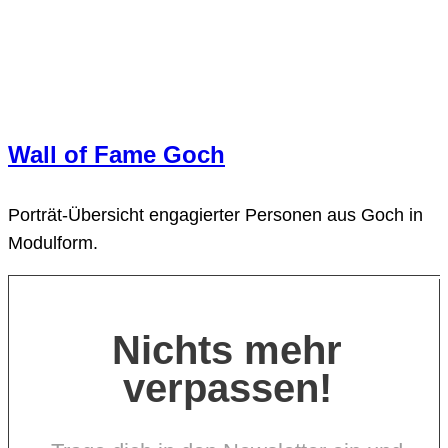
Wall of Fame Goch
Porträt-Übersicht engagierter Personen aus Goch in
Modulform.
Nichts mehr
verpassen!