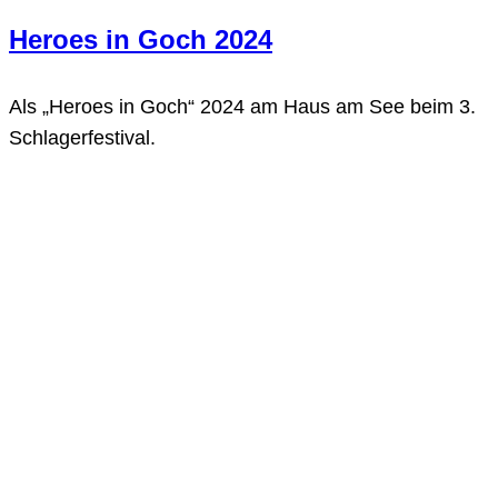
Heroes in Goch 2024
Als „Heroes in Goch“ 2024 am Haus am See beim 3.
Schlagerfestival.