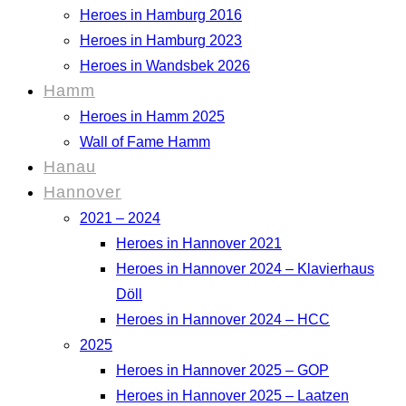
Heroes in Hamburg 2016
Heroes in Hamburg 2023
Heroes in Wandsbek 2026
Hamm
Heroes in Hamm 2025
Wall of Fame Hamm
Hanau
Hannover
2021 – 2024
Heroes in Hannover 2021
Heroes in Hannover 2024 – Klavierhaus
Döll
Heroes in Hannover 2024 – HCC
2025
Heroes in Hannover 2025 – GOP
Heroes in Hannover 2025 – Laatzen