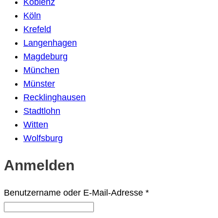
Koblenz
Köln
Krefeld
Langenhagen
Magdeburg
München
Münster
Recklinghausen
Stadtlohn
Witten
Wolfsburg
Anmelden
Erforderlich
Benutzername oder E-Mail-Adresse
*