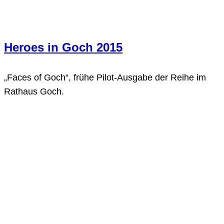
Heroes in Goch 2015
„Faces of Goch“, frühe Pilot-Ausgabe der Reihe im
Rathaus Goch.