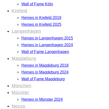
Wall of Fame Köln
Krefeld
Heroes in Krefeld 2019
Heroes in Krefeld 2025
Langenhagen
Heroes in Langenhagen 2015
Heroes in Langenhagen 2024
Wall of Fame Langenhagen
Magdeburg
Heroes in Magdeburg 2018
Heroes in Magdeburg 2024
Wall of Fame Magdeburg
München
Münster
Heroes in Münster 2024
Neuss