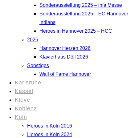
Sonderausstellung 2025 – infa Messe
Sonderausstellung 2025 – EC Hannover
Indians
Heroes in Hannover 2025 – HCC
2026
Hannover Herzen 2026
Klavierhaus Döll 2026
Sonstiges
Wall of Fame Hannover
Karlsruhe
Kassel
Kleve
Koblenz
Köln
Heroes in Köln 2016
Heroes in Köln 2024