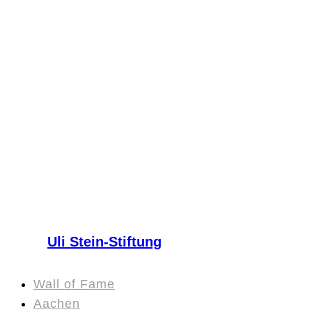
Uli Stein-Stiftung
Wall of Fame
Aachen