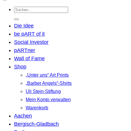
Suchen
nach:
Die Idee
be pART of it
Social Investor
pARTner
Wall of Fame
Shop
„Unter uns“ Art Prints
„Barber Angels“-Shirts
Uli Stein-Stiftung
Mein Konto verwalten
Warenkorb
Aachen
Bergisch-Gladbach