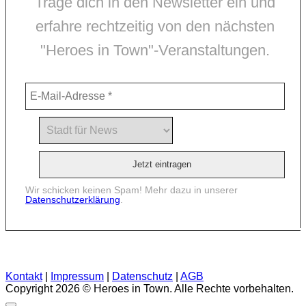
Trage dich in den Newsletter ein und
erfahre rechtzeitig von den nächsten
"Heroes in Town"-Veranstaltungen.
Wir schicken keinen Spam! Mehr dazu in unserer
Datenschutzerklärung
.
Kontakt
|
Impressum
|
Datenschutz
|
AGB
Copyright 2026 © Heroes in Town. Alle Rechte vorbehalten.