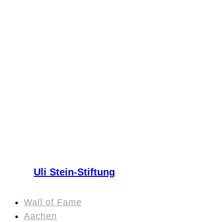
Uli Stein-Stiftung
Wall of Fame
Aachen