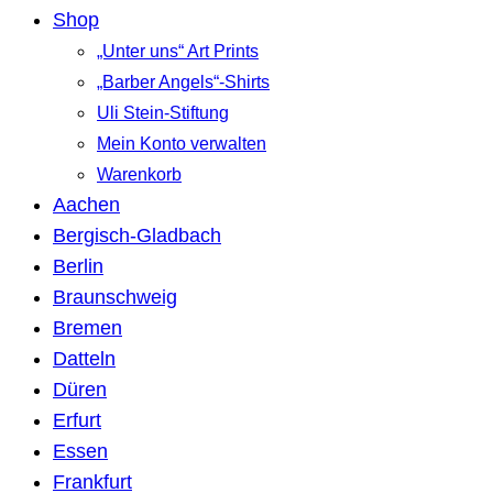
Shop
„Unter uns“ Art Prints
„Barber Angels“-Shirts
Uli Stein-Stiftung
Mein Konto verwalten
Warenkorb
Aachen
Bergisch-Gladbach
Berlin
Braunschweig
Bremen
Datteln
Düren
Erfurt
Essen
Frankfurt