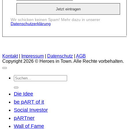
Wir schicken keinen Spam! Mehr dazu in unserer
Datenschutzerklärung
.
Kontakt
|
Impressum
|
Datenschutz
|
AGB
Copyright 2026 © Heroes in Town. Alle Rechte vorbehalten.
Suchen
nach:
Die Idee
be pART of it
Social Investor
pARTner
Wall of Fame