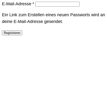
Erforderlich
E-Mail-Adresse
*
Ein Link zum Erstellen eines neuen Passworts wird an
deine E-Mail-Adresse gesendet.
Registrieren