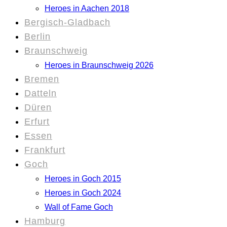
Heroes in Aachen 2018
Bergisch-Gladbach
Berlin
Braunschweig
Heroes in Braunschweig 2026
Bremen
Datteln
Düren
Erfurt
Essen
Frankfurt
Goch
Heroes in Goch 2015
Heroes in Goch 2024
Wall of Fame Goch
Hamburg