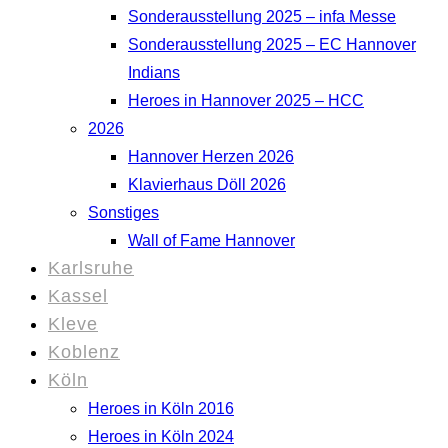
Sonderausstellung 2025 – infa Messe
Sonderausstellung 2025 – EC Hannover
Indians
Heroes in Hannover 2025 – HCC
2026
Hannover Herzen 2026
Klavierhaus Döll 2026
Sonstiges
Wall of Fame Hannover
Karlsruhe
Kassel
Kleve
Koblenz
Köln
Heroes in Köln 2016
Heroes in Köln 2024