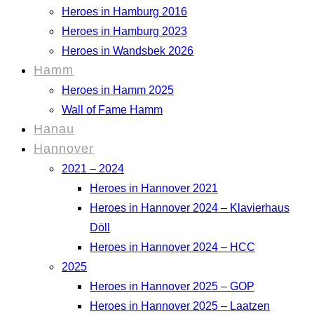
Heroes in Hamburg 2016
Heroes in Hamburg 2023
Heroes in Wandsbek 2026
Hamm
Heroes in Hamm 2025
Wall of Fame Hamm
Hanau
Hannover
2021 – 2024
Heroes in Hannover 2021
Heroes in Hannover 2024 – Klavierhaus
Döll
Heroes in Hannover 2024 – HCC
2025
Heroes in Hannover 2025 – GOP
Heroes in Hannover 2025 – Laatzen