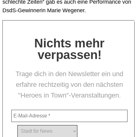
schlechte Zeiten“ gab es auch eine Performance von
DsdS-Gewinnerin Marie Wegener.
Nichts mehr
verpassen!
Trage dich in den Newsletter ein und
erfahre rechtzeitig von den nächsten
"Heroes in Town"-Veranstaltungen.