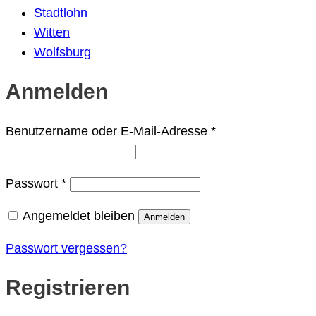
Stadtlohn
Witten
Wolfsburg
Anmelden
Erforderlich
Benutzername oder E-Mail-Adresse
*
Erforderlich
Passwort
*
Angemeldet bleiben
Anmelden
Passwort vergessen?
Registrieren