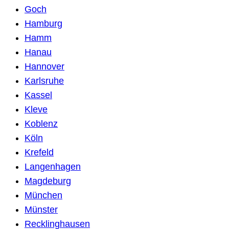
Goch
Hamburg
Hamm
Hanau
Hannover
Karlsruhe
Kassel
Kleve
Koblenz
Köln
Krefeld
Langenhagen
Magdeburg
München
Münster
Recklinghausen