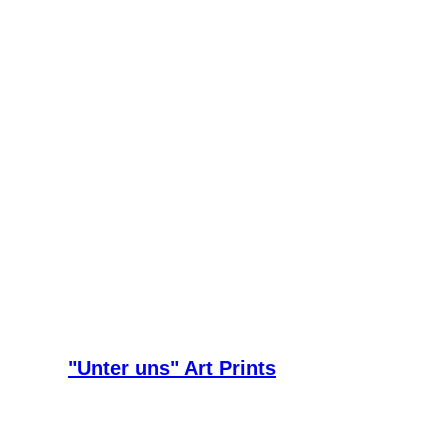
"Unter uns" Art Prints