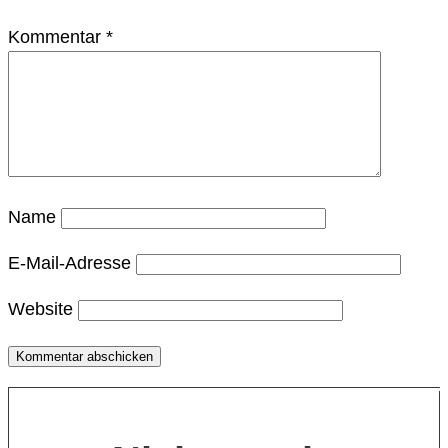
Kommentar
*
Name
E-Mail-Adresse
Website