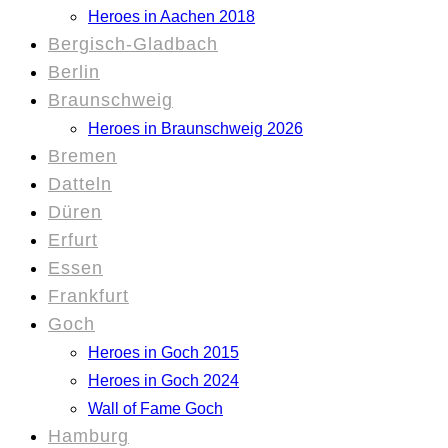
Heroes in Aachen 2018
Bergisch-Gladbach
Berlin
Braunschweig
Heroes in Braunschweig 2026
Bremen
Datteln
Düren
Erfurt
Essen
Frankfurt
Goch
Heroes in Goch 2015
Heroes in Goch 2024
Wall of Fame Goch
Hamburg