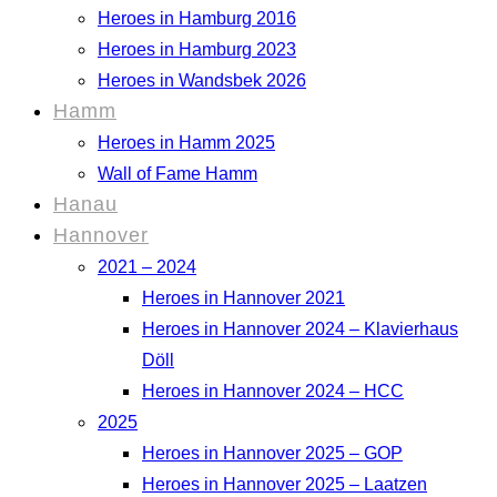
Heroes in Hamburg 2016
Heroes in Hamburg 2023
Heroes in Wandsbek 2026
Hamm
Heroes in Hamm 2025
Wall of Fame Hamm
Hanau
Hannover
2021 – 2024
Heroes in Hannover 2021
Heroes in Hannover 2024 – Klavierhaus
Döll
Heroes in Hannover 2024 – HCC
2025
Heroes in Hannover 2025 – GOP
Heroes in Hannover 2025 – Laatzen