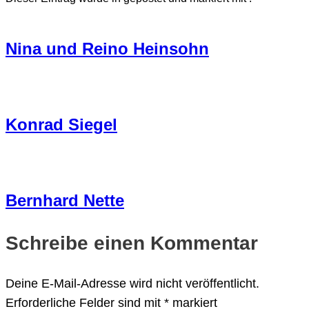
Nina und Reino Heinsohn
Konrad Siegel
Bernhard Nette
Schreibe einen Kommentar
Deine E-Mail-Adresse wird nicht veröffentlicht.
Erforderliche Felder sind mit
*
markiert