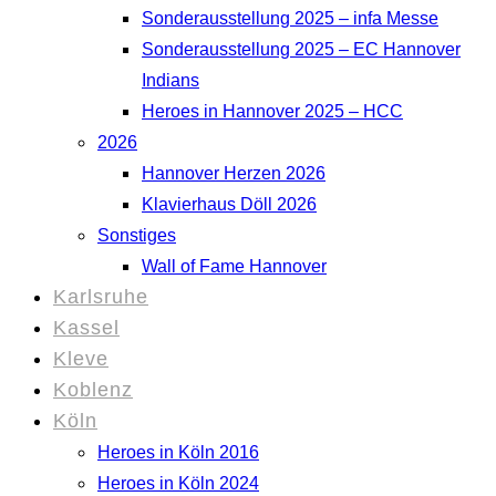
Sonderausstellung 2025 – infa Messe
Sonderausstellung 2025 – EC Hannover
Indians
Heroes in Hannover 2025 – HCC
2026
Hannover Herzen 2026
Klavierhaus Döll 2026
Sonstiges
Wall of Fame Hannover
Karlsruhe
Kassel
Kleve
Koblenz
Köln
Heroes in Köln 2016
Heroes in Köln 2024