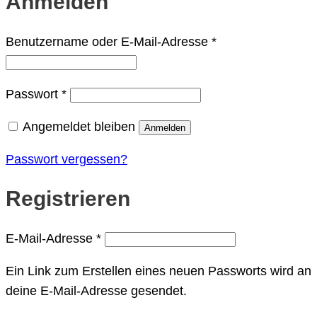
Anmelden
Erforderlich
Benutzername oder E-Mail-Adresse
*
Erforderlich
Passwort
*
Angemeldet bleiben
Anmelden
Passwort vergessen?
Registrieren
Erforderlich
E-Mail-Adresse
*
Ein Link zum Erstellen eines neuen Passworts wird an
deine E-Mail-Adresse gesendet.