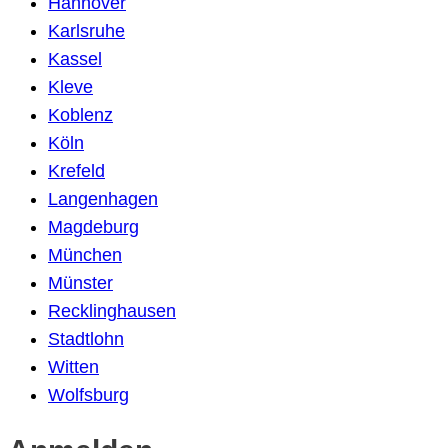
Hannover
Karlsruhe
Kassel
Kleve
Koblenz
Köln
Krefeld
Langenhagen
Magdeburg
München
Münster
Recklinghausen
Stadtlohn
Witten
Wolfsburg