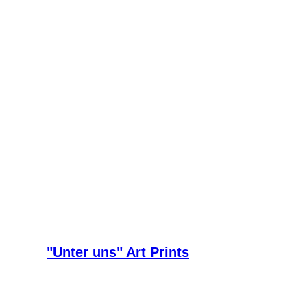
"Unter uns" Art Prints