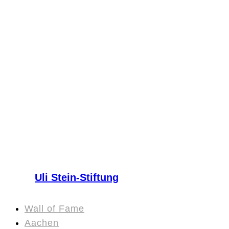
Uli Stein-Stiftung
Wall of Fame
Aachen