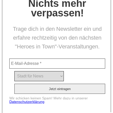
Nichts mehr
verpassen!
Trage dich in den Newsletter ein und
erfahre rechtzeitig von den nächsten
"Heroes in Town"-Veranstaltungen.
Wir schicken keinen Spam! Mehr dazu in unserer
Datenschutzerklärung
.