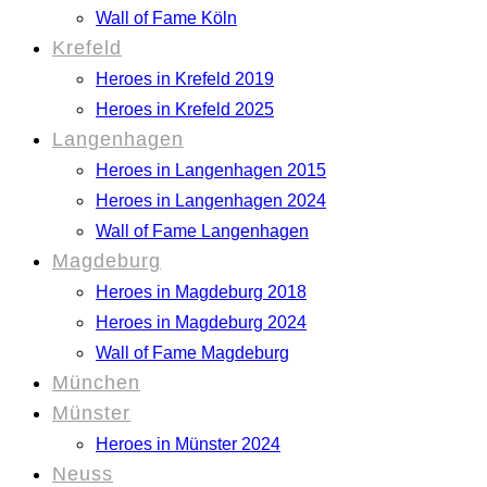
Wall of Fame Köln
Krefeld
Heroes in Krefeld 2019
Heroes in Krefeld 2025
Langenhagen
Heroes in Langenhagen 2015
Heroes in Langenhagen 2024
Wall of Fame Langenhagen
Magdeburg
Heroes in Magdeburg 2018
Heroes in Magdeburg 2024
Wall of Fame Magdeburg
München
Münster
Heroes in Münster 2024
Neuss