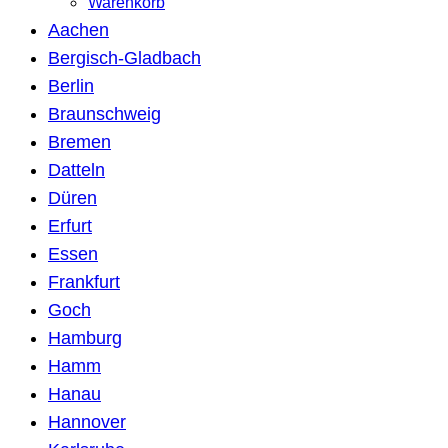
Warenkorb
Aachen
Bergisch-Gladbach
Berlin
Braunschweig
Bremen
Datteln
Düren
Erfurt
Essen
Frankfurt
Goch
Hamburg
Hamm
Hanau
Hannover