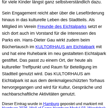
für viele Kinder längst ganz selbstverständlich dazu.
Sein Engagement reicht aber über die Leseförderung
hinaus in das kulturelle Leben des Stadtteils. Als
Mitglied im Verein
Freunde des Eichtalparks
setzt er
sich dort auch im Vorstand für die Interessen des
Parks ein. Hans-Dieter Gau wirkt zudem beim
Büchertausch im
KULTORHAUS am Eichtalpark
mit
und hat eine Ruhebank im neu gestalteten Eichtalpark
gestiftet. Das passt zu einem Ort, der heute als
kultureller Treffpunkt und Raum für Beteiligung im
Stadtteil genutzt wird. Das KULTORHAUS am
Eichtalpark ist aus dem denkmalgeschützten Torhaus
hervorgegangen und wird für Kultur, Gespräche und
nachbarschaftliche Aktivitäten genutzt.
Dieser Eintrag wurde in
Hamburg
gepostet und markiert mit