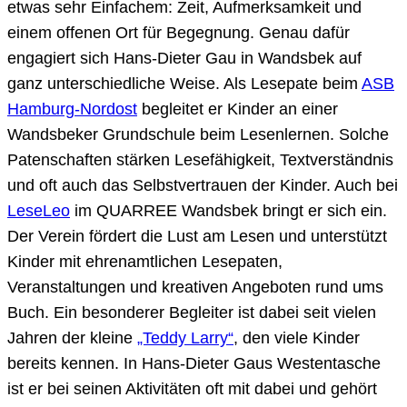
etwas sehr Einfachem: Zeit, Aufmerksamkeit und
einem offenen Ort für Begegnung. Genau dafür
engagiert sich Hans-Dieter Gau in Wandsbek auf
ganz unterschiedliche Weise. Als Lesepate beim
ASB
Hamburg-Nordost
begleitet er Kinder an einer
Wandsbeker Grundschule beim Lesenlernen. Solche
Patenschaften stärken Lesefähigkeit, Textverständnis
und oft auch das Selbstvertrauen der Kinder. Auch bei
LeseLeo
im QUARREE Wandsbek bringt er sich ein.
Der Verein fördert die Lust am Lesen und unterstützt
Kinder mit ehrenamtlichen Lesepaten,
Veranstaltungen und kreativen Angeboten rund ums
Buch. Ein besonderer Begleiter ist dabei seit vielen
Jahren der kleine
„Teddy Larry“
, den viele Kinder
bereits kennen. In Hans-Dieter Gaus Westentasche
ist er bei seinen Aktivitäten oft mit dabei und gehört