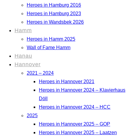
Heroes in Hamburg 2016
Heroes in Hamburg 2023
Heroes in Wandsbek 2026
Hamm
Heroes in Hamm 2025
Wall of Fame Hamm
Hanau
Hannover
2021 – 2024
Heroes in Hannover 2021
Heroes in Hannover 2024 – Klavierhaus
Döll
Heroes in Hannover 2024 – HCC
2025
Heroes in Hannover 2025 – GOP
Heroes in Hannover 2025 – Laatzen