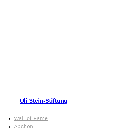
Uli Stein-Stiftung
Wall of Fame
Aachen