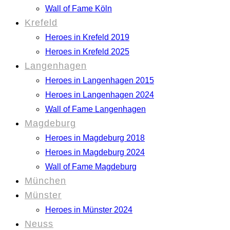
Wall of Fame Köln
Krefeld
Heroes in Krefeld 2019
Heroes in Krefeld 2025
Langenhagen
Heroes in Langenhagen 2015
Heroes in Langenhagen 2024
Wall of Fame Langenhagen
Magdeburg
Heroes in Magdeburg 2018
Heroes in Magdeburg 2024
Wall of Fame Magdeburg
München
Münster
Heroes in Münster 2024
Neuss