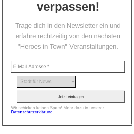
verpassen!
Trage dich in den Newsletter ein und
erfahre rechtzeitig von den nächsten
"Heroes in Town"-Veranstaltungen.
Wir schicken keinen Spam! Mehr dazu in unserer
Datenschutzerklärung
.