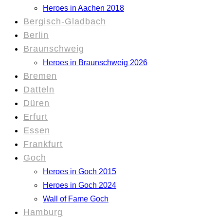
Heroes in Aachen 2018
Bergisch-Gladbach
Berlin
Braunschweig
Heroes in Braunschweig 2026
Bremen
Datteln
Düren
Erfurt
Essen
Frankfurt
Goch
Heroes in Goch 2015
Heroes in Goch 2024
Wall of Fame Goch
Hamburg