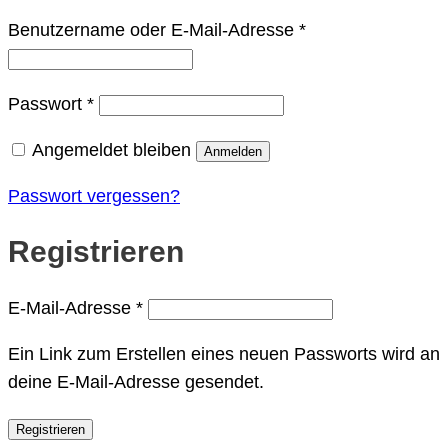
Erforderlich
Benutzername oder E-Mail-Adresse
*
Erforderlich
Passwort
*
Angemeldet bleiben
Anmelden
Passwort vergessen?
Registrieren
Erforderlich
E-Mail-Adresse
*
Ein Link zum Erstellen eines neuen Passworts wird an
deine E-Mail-Adresse gesendet.
Registrieren