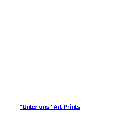
"Unter uns" Art Prints