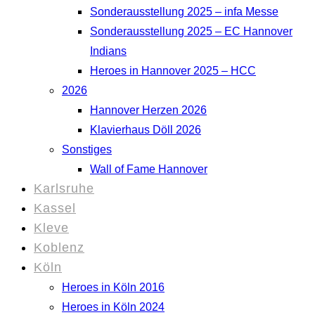
Sonderausstellung 2025 – infa Messe
Sonderausstellung 2025 – EC Hannover
Indians
Heroes in Hannover 2025 – HCC
2026
Hannover Herzen 2026
Klavierhaus Döll 2026
Sonstiges
Wall of Fame Hannover
Karlsruhe
Kassel
Kleve
Koblenz
Köln
Heroes in Köln 2016
Heroes in Köln 2024