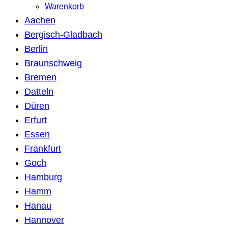
Warenkorb
Aachen
Bergisch-Gladbach
Berlin
Braunschweig
Bremen
Datteln
Düren
Erfurt
Essen
Frankfurt
Goch
Hamburg
Hamm
Hanau
Hannover