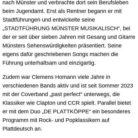
nach Münster und verbrachte dort sein Berufsleben
beim Jugendamt. Erst als Rentner begann er mit
Stadtführungen und entwickelte seine
„STADTFÜHRUNG MÜNSTER MUSIKALISCH“, bei
der er seit über sieben Jahren mit Gesang und Gitarre
Münsters Sehenswürdigkeiten präsentiert. Seine
eigens dafür geschriebenen Songs machen die
Führung unterhaltsam und einzigartig.
Zudem war Clemens Homann viele Jahre in
verschiedenen Bands aktiv und ist seit Sommer 2023
mit der Coverband „past perfect“ unterwegs, die
Klassiker wie Clapton und CCR spielt. Parallel bietet
er mit dem Duo „DE PLATTKÖPPE“ ein besonderes
Programm mit Rock- und Popklassikern auf
Plattdeutsch an.