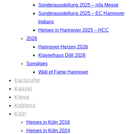
Sonderausstellung 2025 – infa Messe
Sonderausstellung 2025 – EC Hannover
Indians
Heroes in Hannover 2025 – HCC
2026
Hannover Herzen 2026
Klavierhaus Döll 2026
Sonstiges
Wall of Fame Hannover
Karlsruhe
Kassel
Kleve
Koblenz
Köln
Heroes in Köln 2016
Heroes in Köln 2024