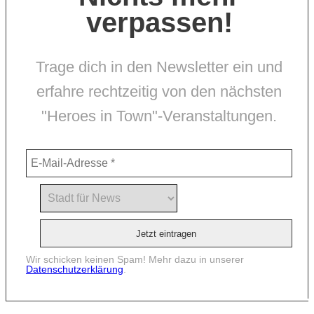
verpassen!
Trage dich in den Newsletter ein und
erfahre rechtzeitig von den nächsten
"Heroes in Town"-Veranstaltungen.
Wir schicken keinen Spam! Mehr dazu in unserer
Datenschutzerklärung
.