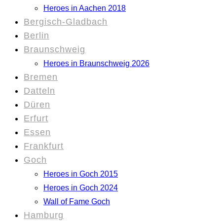
Heroes in Aachen 2018
Bergisch-Gladbach
Berlin
Braunschweig
Heroes in Braunschweig 2026
Bremen
Datteln
Düren
Erfurt
Essen
Frankfurt
Goch
Heroes in Goch 2015
Heroes in Goch 2024
Wall of Fame Goch
Hamburg