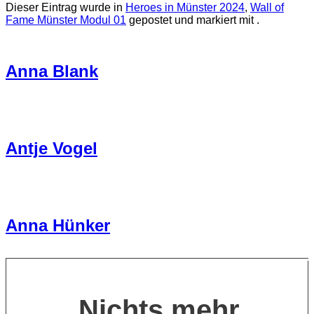
Dieser Eintrag wurde in
Heroes in Münster 2024
,
Wall of
Fame Münster Modul 01
gepostet und markiert mit .
Anna Blank
Antje Vogel
Anna Hünker
Nichts mehr