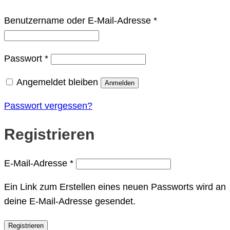
Erforderlich
Benutzername oder E-Mail-Adresse
*
Erforderlich
Passwort
*
Angemeldet bleiben
Anmelden
Passwort vergessen?
Registrieren
Erforderlich
E-Mail-Adresse
*
Ein Link zum Erstellen eines neuen Passworts wird an
deine E-Mail-Adresse gesendet.
Registrieren