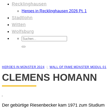
Recklinghausen
Heroes in Recklinghausen 2026 Pt. 1
Stadtlohn
Witten
Wolfsburg
Suchen
nach:
HEROES IN MÜNSTER 2024
WALL OF FAME MÜNSTER MODUL 01
CLEMENS HOMANN
Der gebürtige Riesenbecker kam 1971 zum Studium