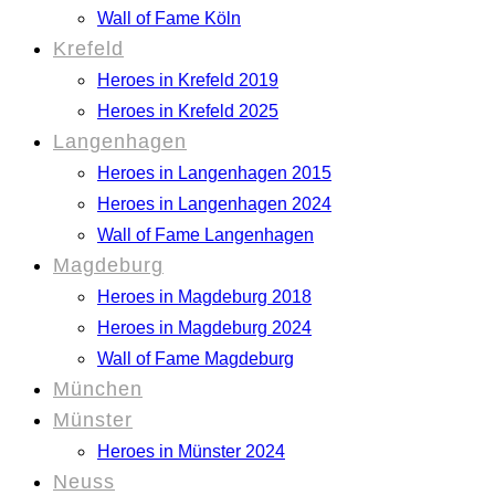
Wall of Fame Köln
Krefeld
Heroes in Krefeld 2019
Heroes in Krefeld 2025
Langenhagen
Heroes in Langenhagen 2015
Heroes in Langenhagen 2024
Wall of Fame Langenhagen
Magdeburg
Heroes in Magdeburg 2018
Heroes in Magdeburg 2024
Wall of Fame Magdeburg
München
Münster
Heroes in Münster 2024
Neuss