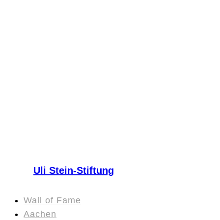
Uli Stein-Stiftung
Wall of Fame
Aachen