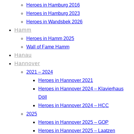
Heroes in Hamburg 2016
Heroes in Hamburg 2023
Heroes in Wandsbek 2026
Hamm
Heroes in Hamm 2025
Wall of Fame Hamm
Hanau
Hannover
2021 – 2024
Heroes in Hannover 2021
Heroes in Hannover 2024 – Klavierhaus
Döll
Heroes in Hannover 2024 – HCC
2025
Heroes in Hannover 2025 – GOP
Heroes in Hannover 2025 – Laatzen