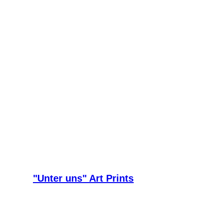
"Unter uns" Art Prints