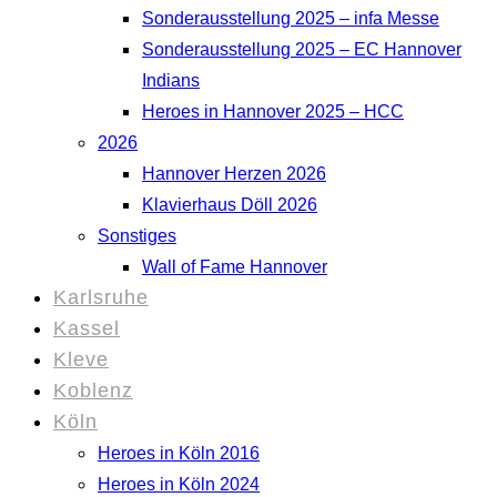
Sonderausstellung 2025 – infa Messe
Sonderausstellung 2025 – EC Hannover
Indians
Heroes in Hannover 2025 – HCC
2026
Hannover Herzen 2026
Klavierhaus Döll 2026
Sonstiges
Wall of Fame Hannover
Karlsruhe
Kassel
Kleve
Koblenz
Köln
Heroes in Köln 2016
Heroes in Köln 2024