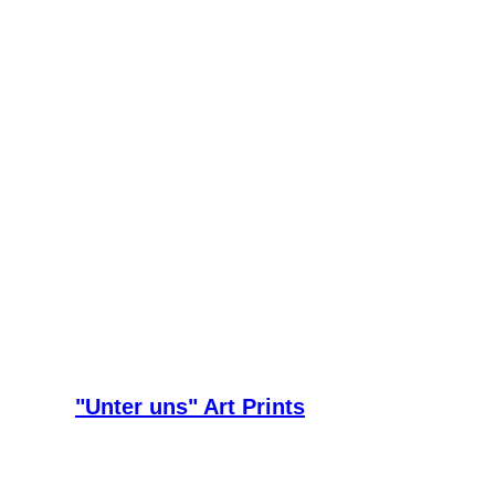
"Unter uns" Art Prints