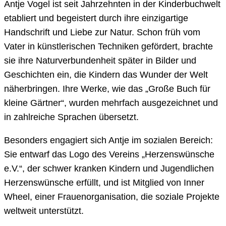
Antje Vogel ist seit Jahrzehnten in der Kinderbuchwelt
etabliert und begeistert durch ihre einzigartige
Handschrift und Liebe zur Natur. Schon früh vom
Vater in künstlerischen Techniken gefördert, brachte
sie ihre Naturverbundenheit später in Bilder und
Geschichten ein, die Kindern das Wunder der Welt
näherbringen. Ihre Werke, wie das „Große Buch für
kleine Gärtner“, wurden mehrfach ausgezeichnet und
in zahlreiche Sprachen übersetzt.
Besonders engagiert sich Antje im sozialen Bereich:
Sie entwarf das Logo des Vereins „Herzenswünsche
e.V.“, der schwer kranken Kindern und Jugendlichen
Herzenswünsche erfüllt, und ist Mitglied von Inner
Wheel, einer Frauenorganisation, die soziale Projekte
weltweit unterstützt.