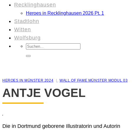
Recklinghausen
Heroes in Recklinghausen 2026 Pt. 1
Stadtlohn
Witten
Wolfsburg
Suchen
nach:
HEROES IN MÜNSTER 2024
WALL OF FAME MÜNSTER MODUL 03
ANTJE VOGEL
Die in Dortmund geborene Illustratorin und Autorin