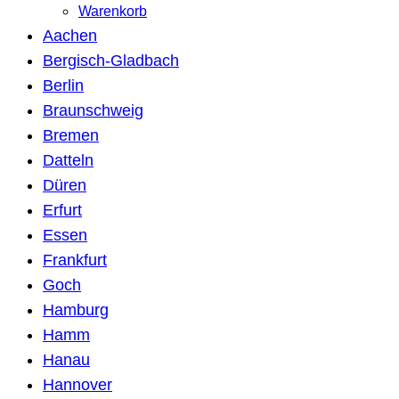
Warenkorb
Aachen
Bergisch-Gladbach
Berlin
Braunschweig
Bremen
Datteln
Düren
Erfurt
Essen
Frankfurt
Goch
Hamburg
Hamm
Hanau
Hannover