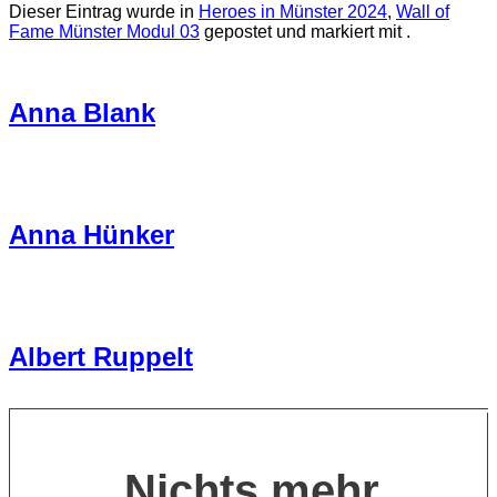
Dieser Eintrag wurde in
Heroes in Münster 2024
,
Wall of
Fame Münster Modul 03
gepostet und markiert mit .
Anna Blank
Anna Hünker
Albert Ruppelt
Nichts mehr