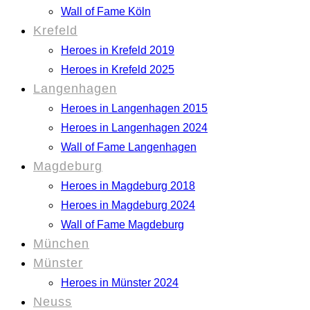
Wall of Fame Köln
Krefeld
Heroes in Krefeld 2019
Heroes in Krefeld 2025
Langenhagen
Heroes in Langenhagen 2015
Heroes in Langenhagen 2024
Wall of Fame Langenhagen
Magdeburg
Heroes in Magdeburg 2018
Heroes in Magdeburg 2024
Wall of Fame Magdeburg
München
Münster
Heroes in Münster 2024
Neuss