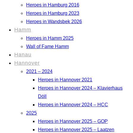
Heroes in Hamburg 2016
Heroes in Hamburg 2023
Heroes in Wandsbek 2026
Hamm
Heroes in Hamm 2025
Wall of Fame Hamm
Hanau
Hannover
2021 – 2024
Heroes in Hannover 2021
Heroes in Hannover 2024 – Klavierhaus
Döll
Heroes in Hannover 2024 – HCC
2025
Heroes in Hannover 2025 – GOP
Heroes in Hannover 2025 – Laatzen