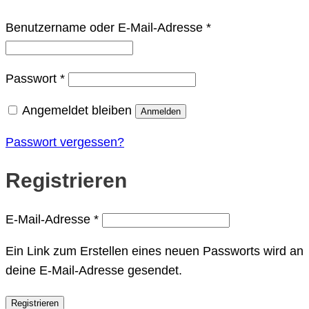
Erforderlich
Benutzername oder E-Mail-Adresse
*
Erforderlich
Passwort
*
Angemeldet bleiben
Anmelden
Passwort vergessen?
Registrieren
Erforderlich
E-Mail-Adresse
*
Ein Link zum Erstellen eines neuen Passworts wird an
deine E-Mail-Adresse gesendet.
Registrieren