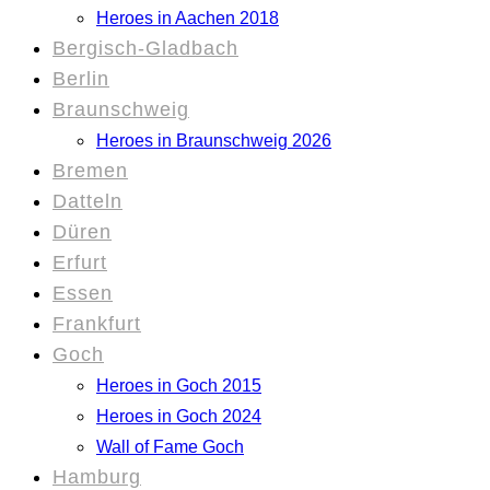
Heroes in Aachen 2018
Bergisch-Gladbach
Berlin
Braunschweig
Heroes in Braunschweig 2026
Bremen
Datteln
Düren
Erfurt
Essen
Frankfurt
Goch
Heroes in Goch 2015
Heroes in Goch 2024
Wall of Fame Goch
Hamburg