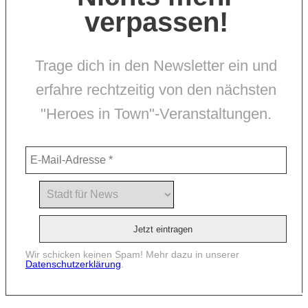
verpassen!
Trage dich in den Newsletter ein und
erfahre rechtzeitig von den nächsten
"Heroes in Town"-Veranstaltungen.
Wir schicken keinen Spam! Mehr dazu in unserer
Datenschutzerklärung
.