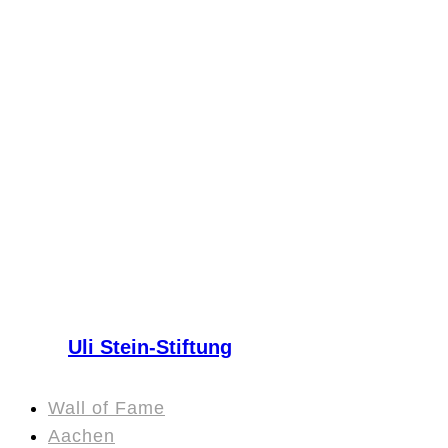
Uli Stein-Stiftung
Wall of Fame
Aachen