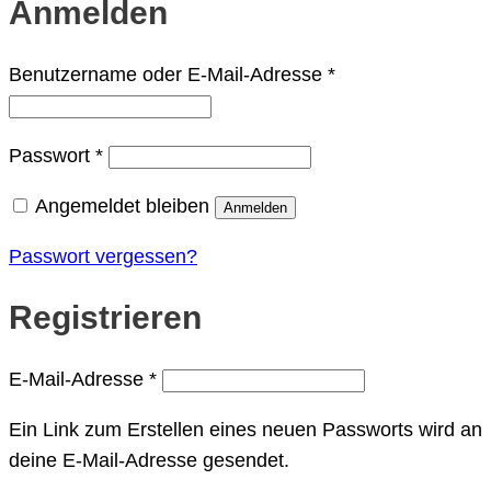
Anmelden
Erforderlich
Benutzername oder E-Mail-Adresse
*
Erforderlich
Passwort
*
Angemeldet bleiben
Anmelden
Passwort vergessen?
Registrieren
Erforderlich
E-Mail-Adresse
*
Ein Link zum Erstellen eines neuen Passworts wird an
deine E-Mail-Adresse gesendet.