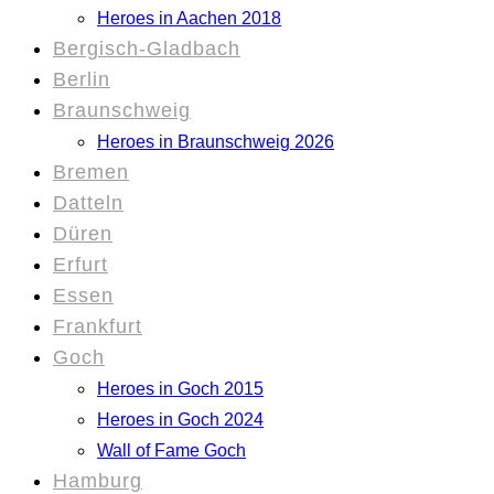
Heroes in Aachen 2018
Bergisch-Gladbach
Berlin
Braunschweig
Heroes in Braunschweig 2026
Bremen
Datteln
Düren
Erfurt
Essen
Frankfurt
Goch
Heroes in Goch 2015
Heroes in Goch 2024
Wall of Fame Goch
Hamburg