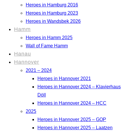
Heroes in Hamburg 2016
Heroes in Hamburg 2023
Heroes in Wandsbek 2026
Hamm
Heroes in Hamm 2025
Wall of Fame Hamm
Hanau
Hannover
2021 – 2024
Heroes in Hannover 2021
Heroes in Hannover 2024 – Klavierhaus
Döll
Heroes in Hannover 2024 – HCC
2025
Heroes in Hannover 2025 – GOP
Heroes in Hannover 2025 – Laatzen