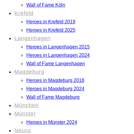
Wall of Fame Köln
Krefeld
Heroes in Krefeld 2019
Heroes in Krefeld 2025
Langenhagen
Heroes in Langenhagen 2015
Heroes in Langenhagen 2024
Wall of Fame Langenhagen
Magdeburg
Heroes in Magdeburg 2018
Heroes in Magdeburg 2024
Wall of Fame Magdeburg
München
Münster
Heroes in Münster 2024
Neuss