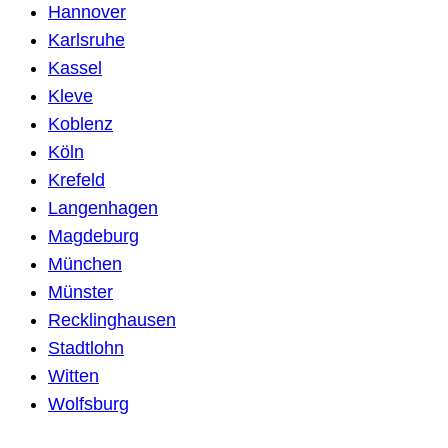
Hannover
Karlsruhe
Kassel
Kleve
Koblenz
Köln
Krefeld
Langenhagen
Magdeburg
München
Münster
Recklinghausen
Stadtlohn
Witten
Wolfsburg