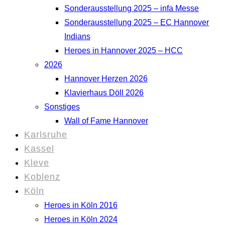
Sonderausstellung 2025 – infa Messe
Sonderausstellung 2025 – EC Hannover
Indians
Heroes in Hannover 2025 – HCC
2026
Hannover Herzen 2026
Klavierhaus Döll 2026
Sonstiges
Wall of Fame Hannover
Karlsruhe
Kassel
Kleve
Koblenz
Köln
Heroes in Köln 2016
Heroes in Köln 2024