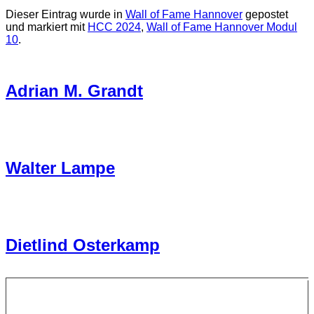
Dieser Eintrag wurde in
Wall of Fame Hannover
gepostet
und markiert mit
HCC 2024
,
Wall of Fame Hannover Modul
10
.
Adrian M. Grandt
Walter Lampe
Dietlind Osterkamp