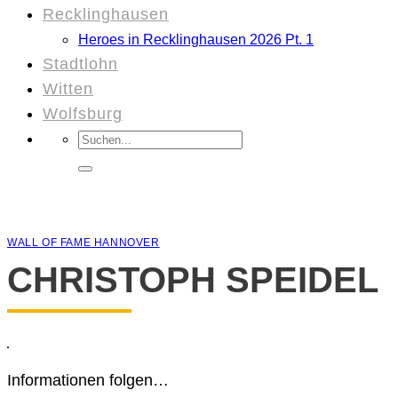
Recklinghausen
Heroes in Recklinghausen 2026 Pt. 1
Stadtlohn
Witten
Wolfsburg
Suchen
nach:
WALL OF FAME HANNOVER
CHRISTOPH SPEIDEL
Informationen folgen…