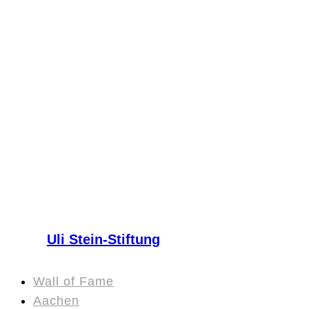
Uli Stein-Stiftung
Wall of Fame
Aachen