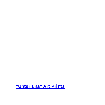
"Unter uns" Art Prints