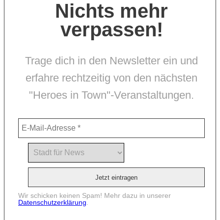
Nichts mehr
verpassen!
Trage dich in den Newsletter ein und
erfahre rechtzeitig von den nächsten
"Heroes in Town"-Veranstaltungen.
Wir schicken keinen Spam! Mehr dazu in unserer
Datenschutzerklärung
.