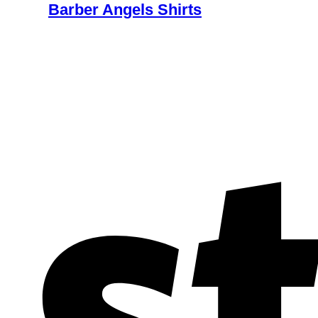
Barber Angels Shirts