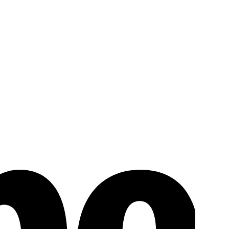
Stripe