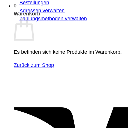
Bestellungen
0
Adressen verwalten
Warenkorb
Zahlungsmethoden verwalten
Es befinden sich keine Produkte im Warenkorb.
Zurück zum Shop