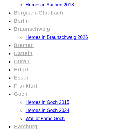
Heroes in Aachen 2018
Bergisch-Gladbach
Berlin
Braunschweig
Heroes in Braunschweig 2026
Bremen
Datteln
Düren
Erfurt
Essen
Frankfurt
Goch
Heroes in Goch 2015
Heroes in Goch 2024
Wall of Fame Goch
Hamburg