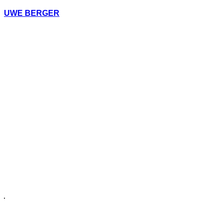
UWE BERGER