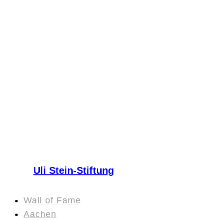
Uli Stein-Stiftung
Wall of Fame
Aachen