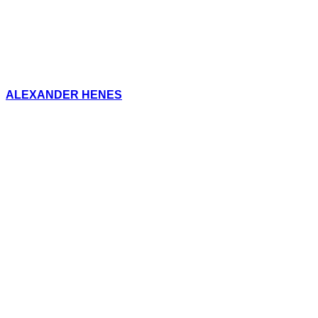
ALEXANDER HENES