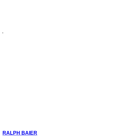
RALPH BAIER