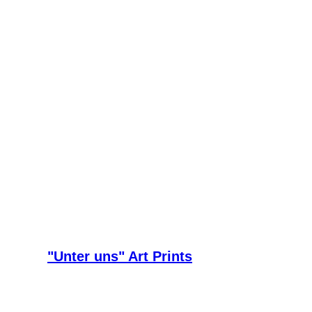
"Unter uns" Art Prints