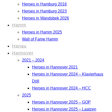
Heroes in Hamburg 2016
Heroes in Hamburg 2023
Heroes in Wandsbek 2026
Hamm
Heroes in Hamm 2025
Wall of Fame Hamm
Hanau
Hannover
2021 – 2024
Heroes in Hannover 2021
Heroes in Hannover 2024 – Klavierhaus
Döll
Heroes in Hannover 2024 – HCC
2025
Heroes in Hannover 2025 – GOP
Heroes in Hannover 2025 – Laatzen