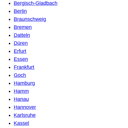
Bergisch-Gladbach
Berlin
Braunschweig
Bremen
Datteln
Düren
Erfurt
Essen
Frankfurt
Goch
Hamburg
Hamm
Hanau
Hannover
Karlsruhe
Kassel