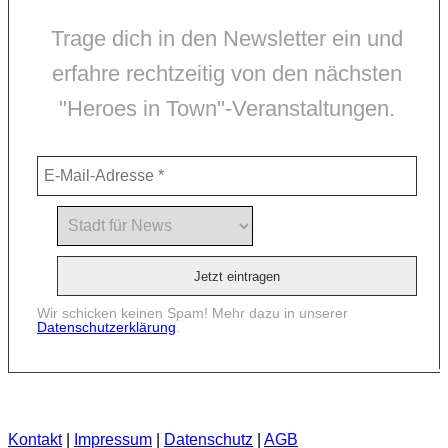
Trage dich in den Newsletter ein und
erfahre rechtzeitig von den nächsten
"Heroes in Town"-Veranstaltungen.
Wir schicken keinen Spam! Mehr dazu in unserer
Datenschutzerklärung
.
Kontakt
|
Impressum
|
Datenschutz
|
AGB