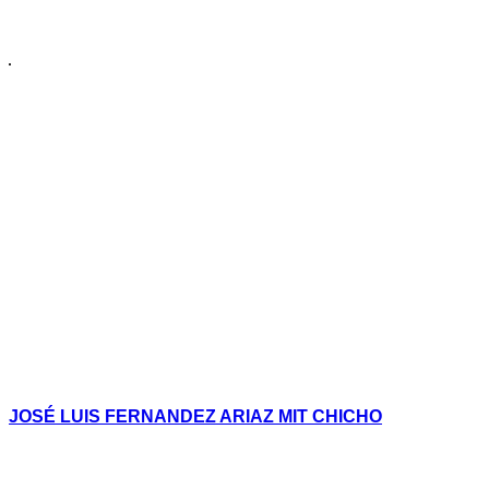
JOSÉ LUIS FERNANDEZ ARIAZ MIT CHICHO