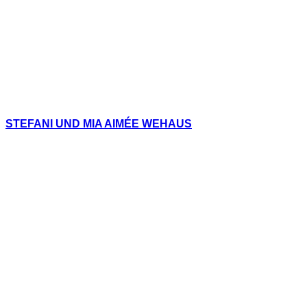
STEFANI UND MIA AIMÉE WEHAUS