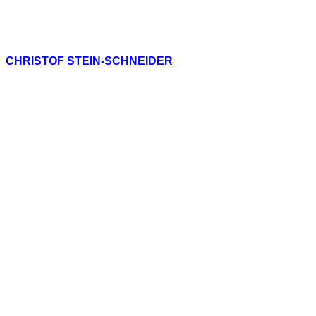
CHRISTOF STEIN-SCHNEIDER