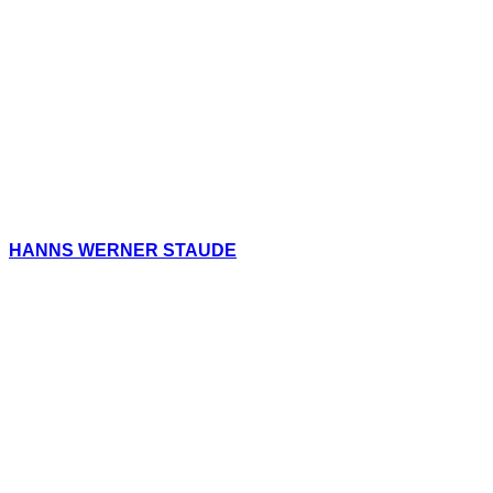
HANNS WERNER STAUDE