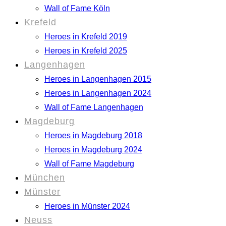
Wall of Fame Köln
Krefeld
Heroes in Krefeld 2019
Heroes in Krefeld 2025
Langenhagen
Heroes in Langenhagen 2015
Heroes in Langenhagen 2024
Wall of Fame Langenhagen
Magdeburg
Heroes in Magdeburg 2018
Heroes in Magdeburg 2024
Wall of Fame Magdeburg
München
Münster
Heroes in Münster 2024
Neuss