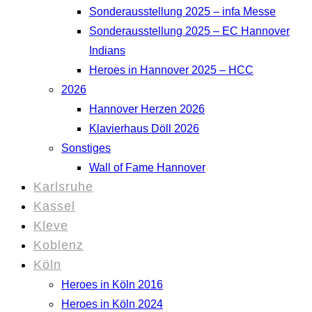
Sonderausstellung 2025 – infa Messe
Sonderausstellung 2025 – EC Hannover
Indians
Heroes in Hannover 2025 – HCC
2026
Hannover Herzen 2026
Klavierhaus Döll 2026
Sonstiges
Wall of Fame Hannover
Karlsruhe
Kassel
Kleve
Koblenz
Köln
Heroes in Köln 2016
Heroes in Köln 2024