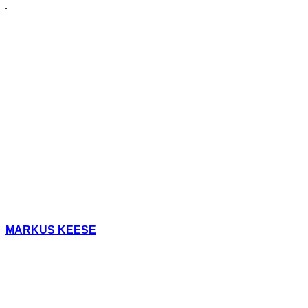
MARKUS KEESE