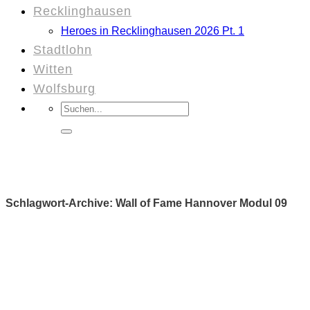
Recklinghausen
Heroes in Recklinghausen 2026 Pt. 1
Stadtlohn
Witten
Wolfsburg
Suchen
nach:
Schlagwort-Archive:
Wall of Fame Hannover Modul 09