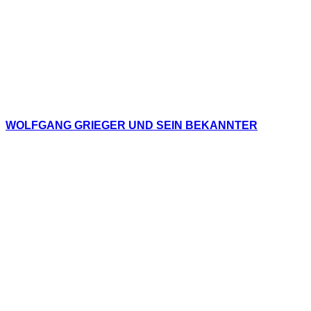
WOLFGANG GRIEGER UND SEIN BEKANNTER