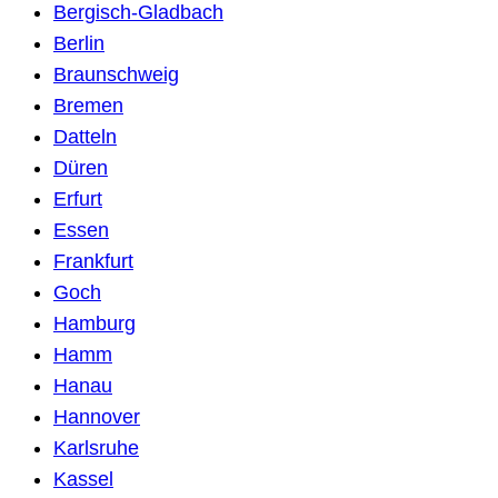
Bergisch-Gladbach
Berlin
Braunschweig
Bremen
Datteln
Düren
Erfurt
Essen
Frankfurt
Goch
Hamburg
Hamm
Hanau
Hannover
Karlsruhe
Kassel