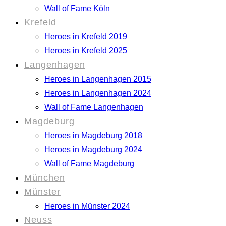
Wall of Fame Köln
Krefeld
Heroes in Krefeld 2019
Heroes in Krefeld 2025
Langenhagen
Heroes in Langenhagen 2015
Heroes in Langenhagen 2024
Wall of Fame Langenhagen
Magdeburg
Heroes in Magdeburg 2018
Heroes in Magdeburg 2024
Wall of Fame Magdeburg
München
Münster
Heroes in Münster 2024
Neuss