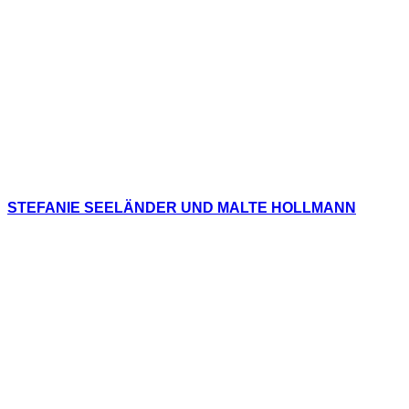
STEFANIE SEELÄNDER UND MALTE HOLLMANN