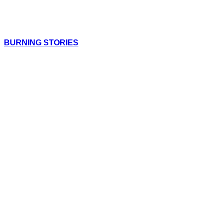
BURNING STORIES