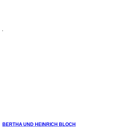
BERTHA UND HEINRICH BLOCH