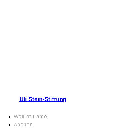
Uli Stein-Stiftung
Wall of Fame
Aachen