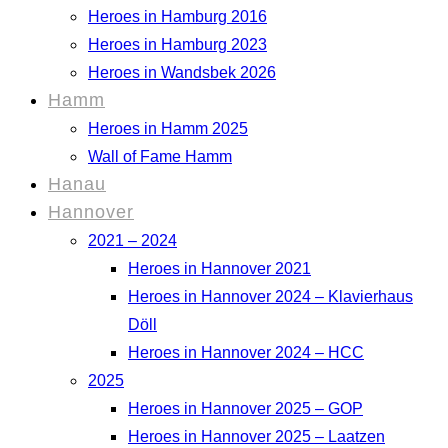
Heroes in Hamburg 2016
Heroes in Hamburg 2023
Heroes in Wandsbek 2026
Hamm
Heroes in Hamm 2025
Wall of Fame Hamm
Hanau
Hannover
2021 – 2024
Heroes in Hannover 2021
Heroes in Hannover 2024 – Klavierhaus
Döll
Heroes in Hannover 2024 – HCC
2025
Heroes in Hannover 2025 – GOP
Heroes in Hannover 2025 – Laatzen