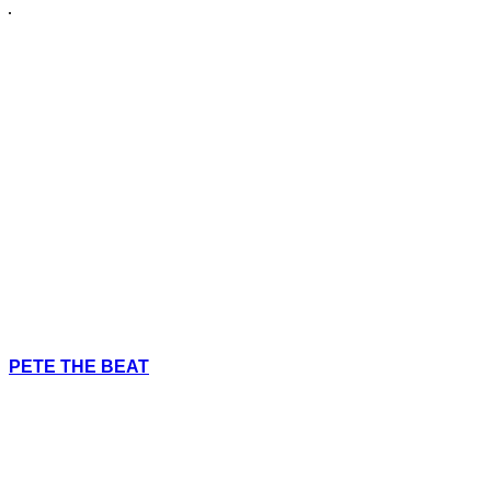
PETE THE BEAT