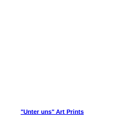
"Unter uns" Art Prints