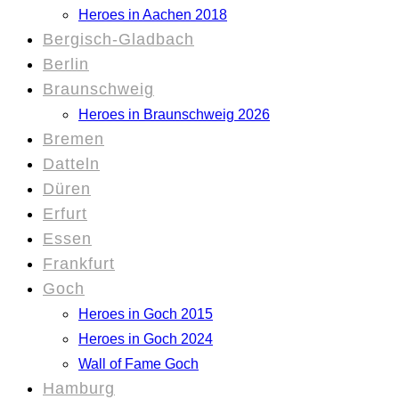
Heroes in Aachen 2018
Bergisch-Gladbach
Berlin
Braunschweig
Heroes in Braunschweig 2026
Bremen
Datteln
Düren
Erfurt
Essen
Frankfurt
Goch
Heroes in Goch 2015
Heroes in Goch 2024
Wall of Fame Goch
Hamburg