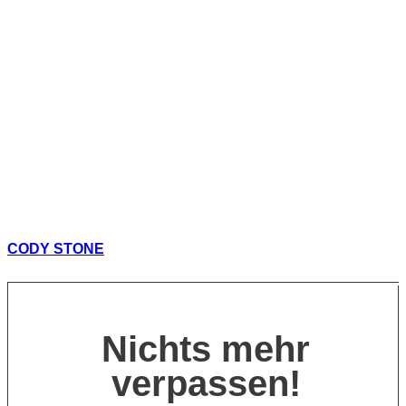
CODY STONE
Nichts mehr
verpassen!