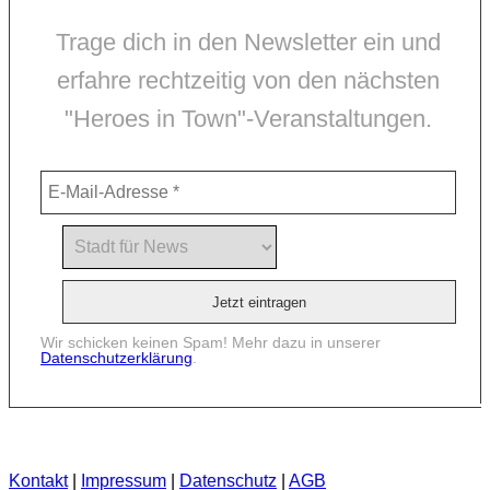
Trage dich in den Newsletter ein und
erfahre rechtzeitig von den nächsten
"Heroes in Town"-Veranstaltungen.
Wir schicken keinen Spam! Mehr dazu in unserer
Datenschutzerklärung
.
Kontakt
|
Impressum
|
Datenschutz
|
AGB