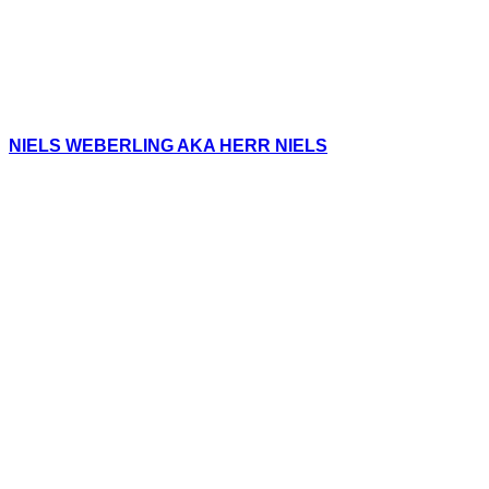
NIELS WEBERLING AKA HERR NIELS