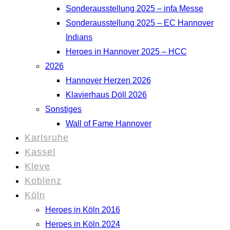
Sonderausstellung 2025 – infa Messe
Sonderausstellung 2025 – EC Hannover
Indians
Heroes in Hannover 2025 – HCC
2026
Hannover Herzen 2026
Klavierhaus Döll 2026
Sonstiges
Wall of Fame Hannover
Karlsruhe
Kassel
Kleve
Koblenz
Köln
Heroes in Köln 2016
Heroes in Köln 2024