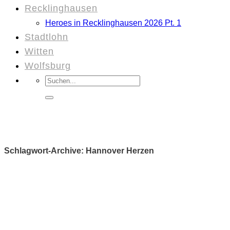
Recklinghausen
Heroes in Recklinghausen 2026 Pt. 1
Stadtlohn
Witten
Wolfsburg
Suchen
nach:
Schlagwort-Archive:
Hannover Herzen