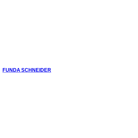
FUNDA SCHNEIDER