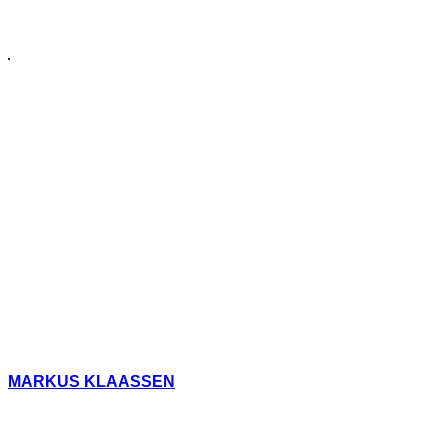
MARKUS KLAASSEN