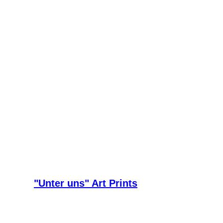
"Unter uns" Art Prints