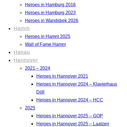
Heroes in Hamburg 2016
Heroes in Hamburg 2023
Heroes in Wandsbek 2026
Hamm
Heroes in Hamm 2025
Wall of Fame Hamm
Hanau
Hannover
2021 – 2024
Heroes in Hannover 2021
Heroes in Hannover 2024 – Klavierhaus
Döll
Heroes in Hannover 2024 – HCC
2025
Heroes in Hannover 2025 – GOP
Heroes in Hannover 2025 – Laatzen