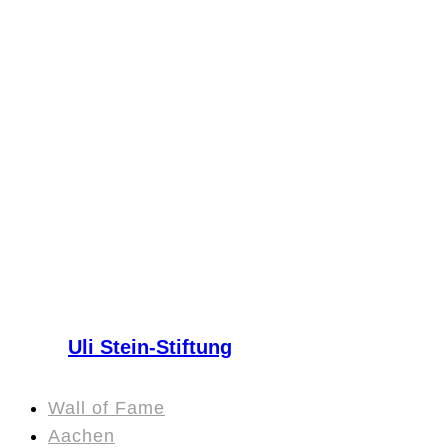
Uli Stein-Stiftung
Wall of Fame
Aachen