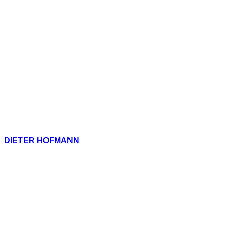
DIETER HOFMANN