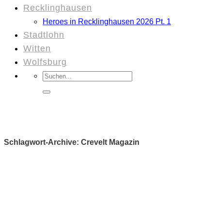
Recklinghausen
Heroes in Recklinghausen 2026 Pt. 1
Stadtlohn
Witten
Wolfsburg
Suchen
nach:
Schlagwort-Archive:
Crevelt Magazin