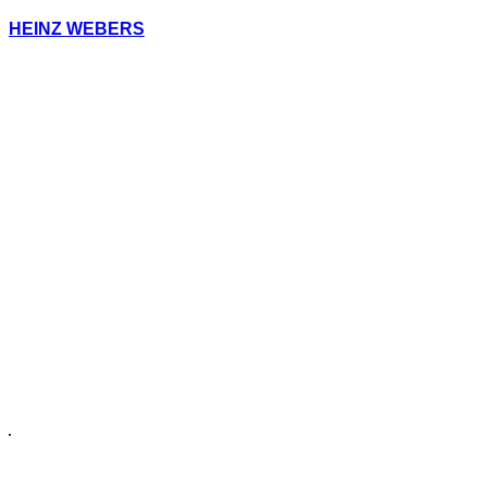
HEINZ WEBERS