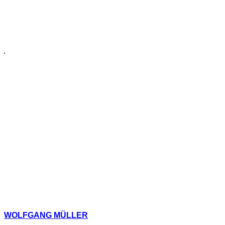
WOLFGANG MÜLLER