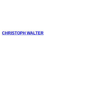
CHRISTOPH WALTER