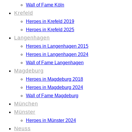
Wall of Fame Köln
Krefeld
Heroes in Krefeld 2019
Heroes in Krefeld 2025
Langenhagen
Heroes in Langenhagen 2015
Heroes in Langenhagen 2024
Wall of Fame Langenhagen
Magdeburg
Heroes in Magdeburg 2018
Heroes in Magdeburg 2024
Wall of Fame Magdeburg
München
Münster
Heroes in Münster 2024
Neuss