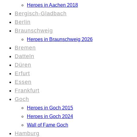
Heroes in Aachen 2018
Bergisch-Gladbach
Berlin
Braunschweig
Heroes in Braunschweig 2026
Bremen
Datteln
Düren
Erfurt
Essen
Frankfurt
Goch
Heroes in Goch 2015
Heroes in Goch 2024
Wall of Fame Goch
Hamburg