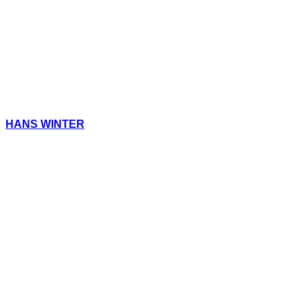
HANS WINTER