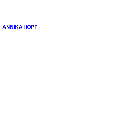
ANNIKA HOPP