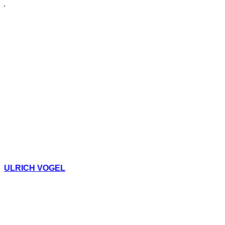
ULRICH VOGEL