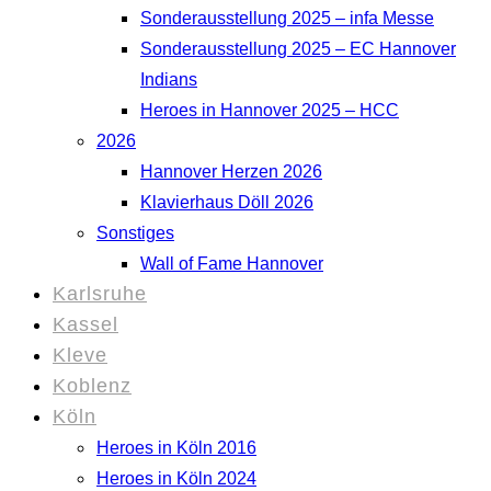
Sonderausstellung 2025 – infa Messe
Sonderausstellung 2025 – EC Hannover
Indians
Heroes in Hannover 2025 – HCC
2026
Hannover Herzen 2026
Klavierhaus Döll 2026
Sonstiges
Wall of Fame Hannover
Karlsruhe
Kassel
Kleve
Koblenz
Köln
Heroes in Köln 2016
Heroes in Köln 2024