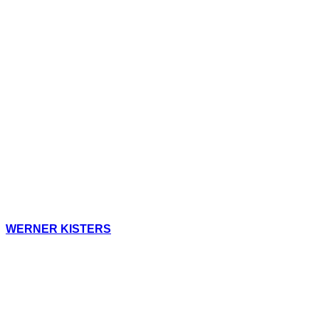
WERNER KISTERS