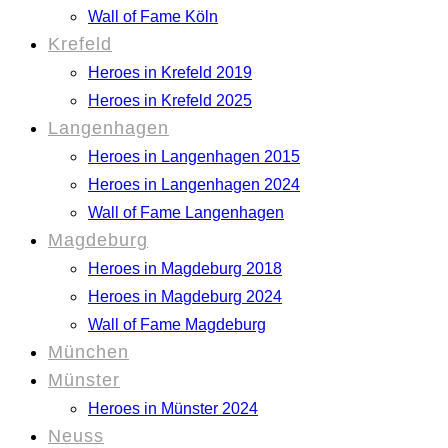
Wall of Fame Köln
Krefeld
Heroes in Krefeld 2019
Heroes in Krefeld 2025
Langenhagen
Heroes in Langenhagen 2015
Heroes in Langenhagen 2024
Wall of Fame Langenhagen
Magdeburg
Heroes in Magdeburg 2018
Heroes in Magdeburg 2024
Wall of Fame Magdeburg
München
Münster
Heroes in Münster 2024
Neuss