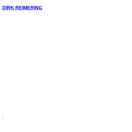
DIRK REIMERING