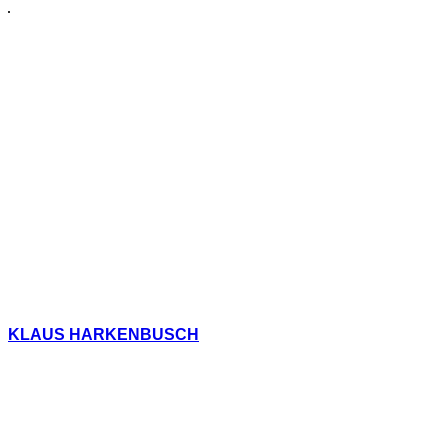
KLAUS HARKENBUSCH