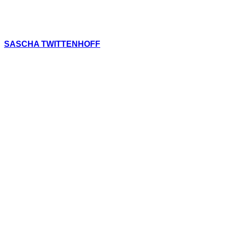
SASCHA TWITTENHOFF