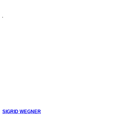
SIGRID WEGNER