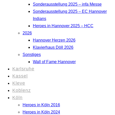
Sonderausstellung 2025 – infa Messe
Sonderausstellung 2025 – EC Hannover
Indians
Heroes in Hannover 2025 – HCC
2026
Hannover Herzen 2026
Klavierhaus Döll 2026
Sonstiges
Wall of Fame Hannover
Karlsruhe
Kassel
Kleve
Koblenz
Köln
Heroes in Köln 2016
Heroes in Köln 2024