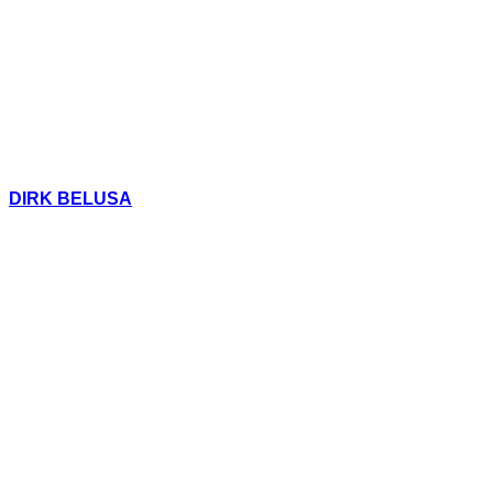
DIRK BELUSA