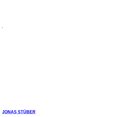
JONAS STÜBER