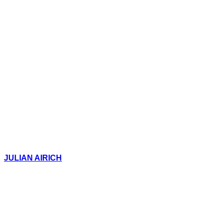
JULIAN AIRICH