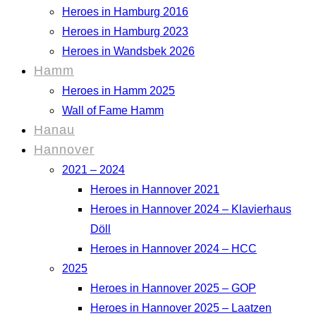
Heroes in Hamburg 2016
Heroes in Hamburg 2023
Heroes in Wandsbek 2026
Hamm
Heroes in Hamm 2025
Wall of Fame Hamm
Hanau
Hannover
2021 – 2024
Heroes in Hannover 2021
Heroes in Hannover 2024 – Klavierhaus
Döll
Heroes in Hannover 2024 – HCC
2025
Heroes in Hannover 2025 – GOP
Heroes in Hannover 2025 – Laatzen