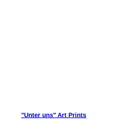
"Unter uns" Art Prints