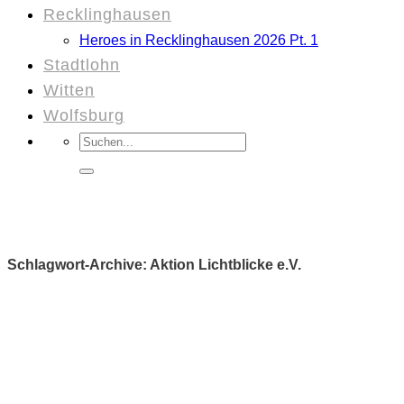
Recklinghausen
Heroes in Recklinghausen 2026 Pt. 1
Stadtlohn
Witten
Wolfsburg
Suchen
nach:
Schlagwort-Archive:
Aktion Lichtblicke e.V.