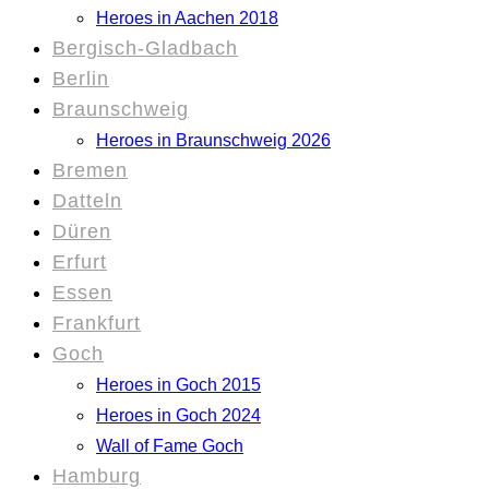
Heroes in Aachen 2018
Bergisch-Gladbach
Berlin
Braunschweig
Heroes in Braunschweig 2026
Bremen
Datteln
Düren
Erfurt
Essen
Frankfurt
Goch
Heroes in Goch 2015
Heroes in Goch 2024
Wall of Fame Goch
Hamburg