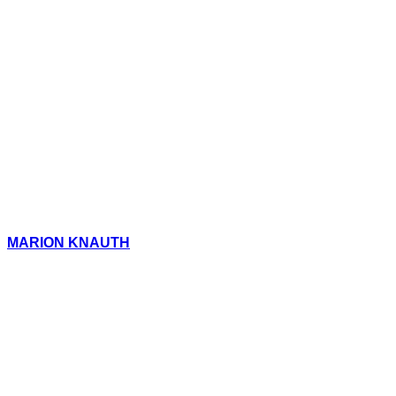
MARION KNAUTH