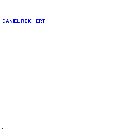
DANIEL REICHERT