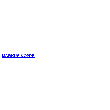
MARKUS KOPPE