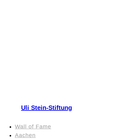
Uli Stein-Stiftung
Wall of Fame
Aachen