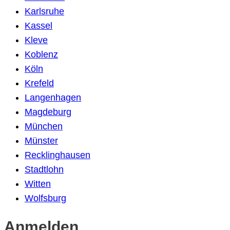
Karlsruhe
Kassel
Kleve
Koblenz
Köln
Krefeld
Langenhagen
Magdeburg
München
Münster
Recklinghausen
Stadtlohn
Witten
Wolfsburg
Anmelden