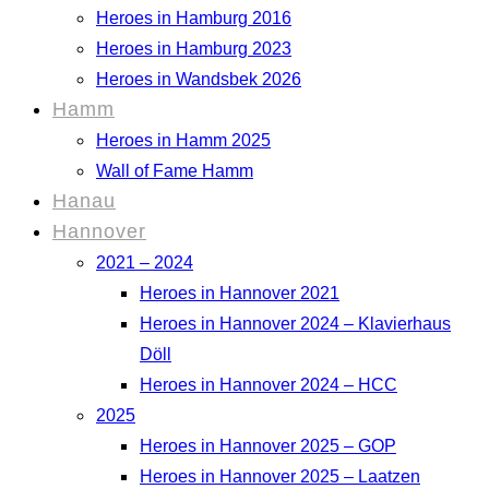
Heroes in Hamburg 2016
Heroes in Hamburg 2023
Heroes in Wandsbek 2026
Hamm
Heroes in Hamm 2025
Wall of Fame Hamm
Hanau
Hannover
2021 – 2024
Heroes in Hannover 2021
Heroes in Hannover 2024 – Klavierhaus
Döll
Heroes in Hannover 2024 – HCC
2025
Heroes in Hannover 2025 – GOP
Heroes in Hannover 2025 – Laatzen