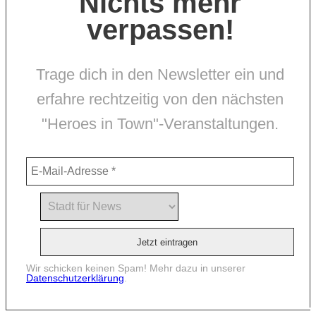
Nichts mehr
verpassen!
Trage dich in den Newsletter ein und
erfahre rechtzeitig von den nächsten
"Heroes in Town"-Veranstaltungen.
Wir schicken keinen Spam! Mehr dazu in unserer
Datenschutzerklärung
.