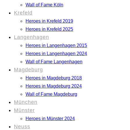
Wall of Fame Köln
Krefeld
Heroes in Krefeld 2019
Heroes in Krefeld 2025
Langenhagen
Heroes in Langenhagen 2015
Heroes in Langenhagen 2024
Wall of Fame Langenhagen
Magdeburg
Heroes in Magdeburg 2018
Heroes in Magdeburg 2024
Wall of Fame Magdeburg
München
Münster
Heroes in Münster 2024
Neuss