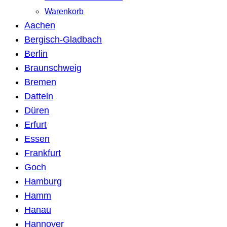
Warenkorb
Aachen
Bergisch-Gladbach
Berlin
Braunschweig
Bremen
Datteln
Düren
Erfurt
Essen
Frankfurt
Goch
Hamburg
Hamm
Hanau
Hannover