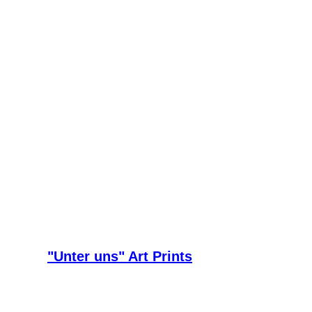
"Unter uns" Art Prints