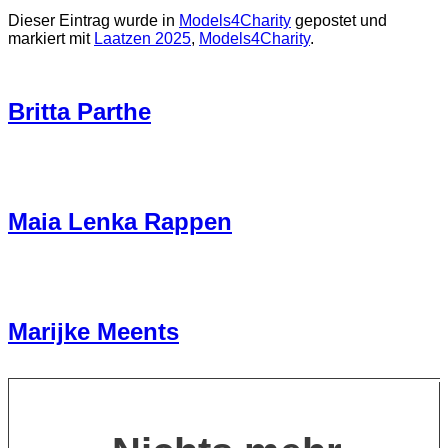
Dieser Eintrag wurde in
Models4Charity
gepostet und
markiert mit
Laatzen 2025
,
Models4Charity
.
Britta Parthe
Maia Lenka Rappen
Marijke Meents