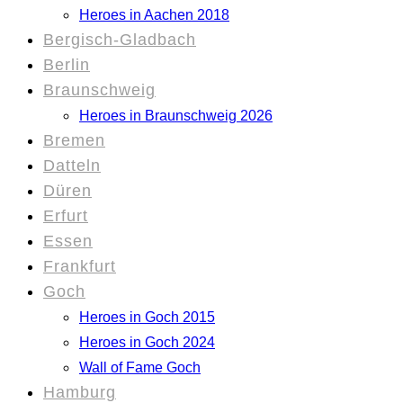
Heroes in Aachen 2018
Bergisch-Gladbach
Berlin
Braunschweig
Heroes in Braunschweig 2026
Bremen
Datteln
Düren
Erfurt
Essen
Frankfurt
Goch
Heroes in Goch 2015
Heroes in Goch 2024
Wall of Fame Goch
Hamburg