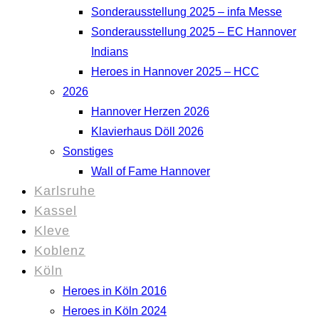
Sonderausstellung 2025 – infa Messe
Sonderausstellung 2025 – EC Hannover
Indians
Heroes in Hannover 2025 – HCC
2026
Hannover Herzen 2026
Klavierhaus Döll 2026
Sonstiges
Wall of Fame Hannover
Karlsruhe
Kassel
Kleve
Koblenz
Köln
Heroes in Köln 2016
Heroes in Köln 2024