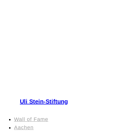
Uli Stein-Stiftung
Wall of Fame
Aachen