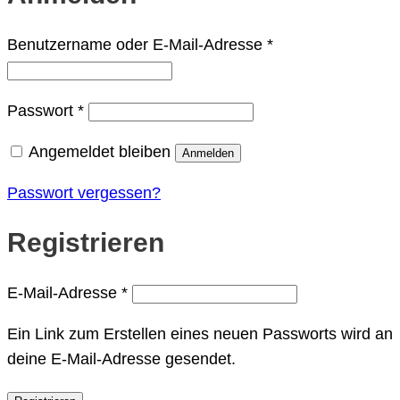
Erforderlich
Benutzername oder E-Mail-Adresse
*
Erforderlich
Passwort
*
Angemeldet bleiben
Anmelden
Passwort vergessen?
Registrieren
Erforderlich
E-Mail-Adresse
*
Ein Link zum Erstellen eines neuen Passworts wird an
deine E-Mail-Adresse gesendet.