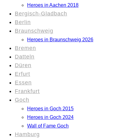
Heroes in Aachen 2018
Bergisch-Gladbach
Berlin
Braunschweig
Heroes in Braunschweig 2026
Bremen
Datteln
Düren
Erfurt
Essen
Frankfurt
Goch
Heroes in Goch 2015
Heroes in Goch 2024
Wall of Fame Goch
Hamburg