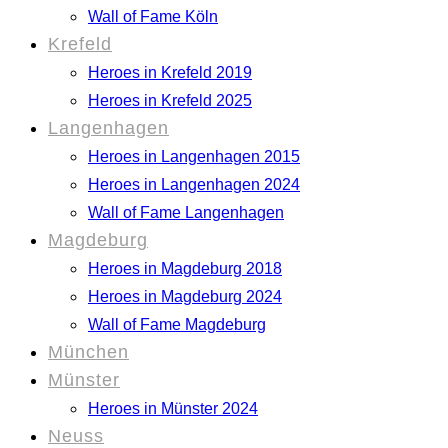
Wall of Fame Köln
Krefeld
Heroes in Krefeld 2019
Heroes in Krefeld 2025
Langenhagen
Heroes in Langenhagen 2015
Heroes in Langenhagen 2024
Wall of Fame Langenhagen
Magdeburg
Heroes in Magdeburg 2018
Heroes in Magdeburg 2024
Wall of Fame Magdeburg
München
Münster
Heroes in Münster 2024
Neuss