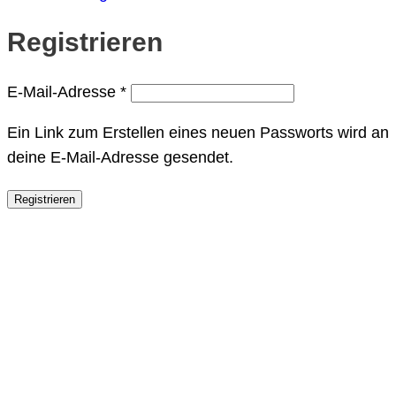
Registrieren
Erforderlich
E-Mail-Adresse
*
Ein Link zum Erstellen eines neuen Passworts wird an
deine E-Mail-Adresse gesendet.
Registrieren