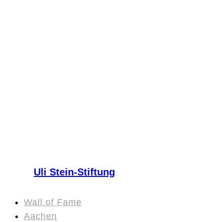
Uli Stein-Stiftung
Wall of Fame
Aachen