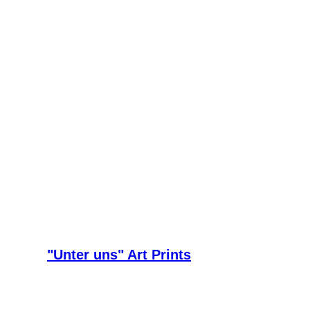
"Unter uns" Art Prints