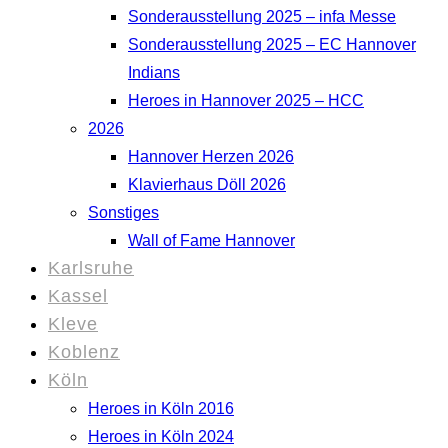
Sonderausstellung 2025 – infa Messe
Sonderausstellung 2025 – EC Hannover
Indians
Heroes in Hannover 2025 – HCC
2026
Hannover Herzen 2026
Klavierhaus Döll 2026
Sonstiges
Wall of Fame Hannover
Karlsruhe
Kassel
Kleve
Koblenz
Köln
Heroes in Köln 2016
Heroes in Köln 2024