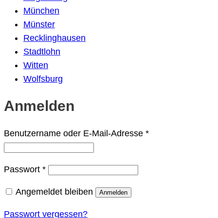
München
Münster
Recklinghausen
Stadtlohn
Witten
Wolfsburg
Anmelden
Erforderlich
Benutzername oder E-Mail-Adresse
*
Erforderlich
Passwort
*
Angemeldet bleiben
Anmelden
Passwort vergessen?