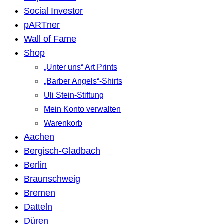
Social Investor
pARTner
Wall of Fame
Shop
„Unter uns“ Art Prints
„Barber Angels“-Shirts
Uli Stein-Stiftung
Mein Konto verwalten
Warenkorb
Aachen
Bergisch-Gladbach
Berlin
Braunschweig
Bremen
Datteln
Düren