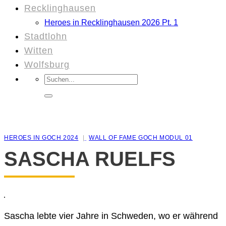
Recklinghausen
Heroes in Recklinghausen 2026 Pt. 1
Stadtlohn
Witten
Wolfsburg
Suchen
nach:
HEROES IN GOCH 2024
WALL OF FAME GOCH MODUL 01
SASCHA RUELFS
Sascha lebte vier Jahre in Schweden, wo er während