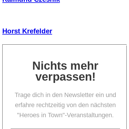
Horst Krefelder
Nichts mehr
verpassen!
Trage dich in den Newsletter ein und
erfahre rechtzeitig von den nächsten
"Heroes in Town"-Veranstaltungen.