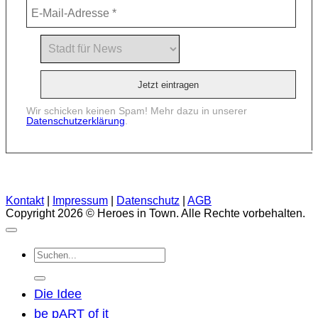
Wir schicken keinen Spam! Mehr dazu in unserer
Datenschutzerklärung
.
Kontakt
|
Impressum
|
Datenschutz
|
AGB
Copyright 2026 © Heroes in Town. Alle Rechte vorbehalten.
Suchen
nach:
Die Idee
be pART of it