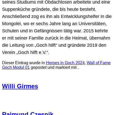
seines Studiums mit Obdachlosen arbeitete und eine
Suppenküche gründete, die bis heute besteht.
Anschließend zog es ihn als Entwicklungshelfer in die
Mongolei, wo er sechs Jahre lang an Universitäten,
Schulen und in Gefängnissen tätig war. 2015 kehrte
er mit seiner Familie zurück in die Heimat, übernahm
die Leitung von „Goch hilft“ und gründete 2019 den
Verein „Goch hilft e.V.“.
Dieser Eintrag wurde in
Heroes in Goch 2024
,
Wall of Fame
Goch Modul 01
gepostet und markiert mit .
Willi Girmes
Raimund Czesnik