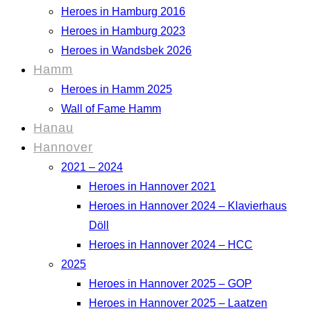
Heroes in Hamburg 2016
Heroes in Hamburg 2023
Heroes in Wandsbek 2026
Hamm
Heroes in Hamm 2025
Wall of Fame Hamm
Hanau
Hannover
2021 – 2024
Heroes in Hannover 2021
Heroes in Hannover 2024 – Klavierhaus
Döll
Heroes in Hannover 2024 – HCC
2025
Heroes in Hannover 2025 – GOP
Heroes in Hannover 2025 – Laatzen