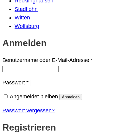
Recklinghausen
Stadtlohn
Witten
Wolfsburg
Anmelden
Erforderlich
Benutzername oder E-Mail-Adresse
*
Erforderlich
Passwort
*
Angemeldet bleiben
Anmelden
Passwort vergessen?
Registrieren