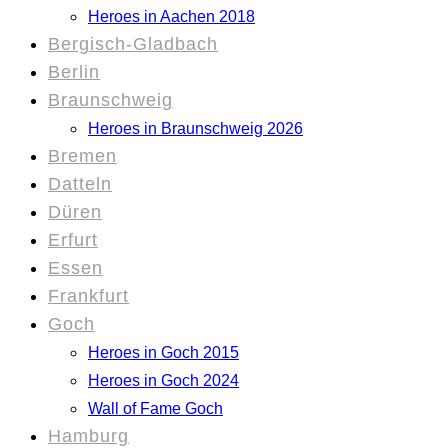
Heroes in Aachen 2018
Bergisch-Gladbach
Berlin
Braunschweig
Heroes in Braunschweig 2026
Bremen
Datteln
Düren
Erfurt
Essen
Frankfurt
Goch
Heroes in Goch 2015
Heroes in Goch 2024
Wall of Fame Goch
Hamburg