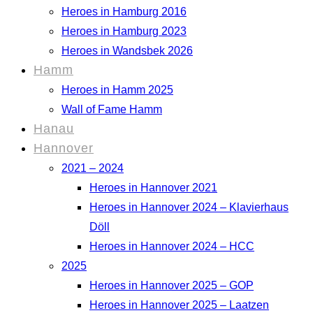
Heroes in Hamburg 2016
Heroes in Hamburg 2023
Heroes in Wandsbek 2026
Hamm
Heroes in Hamm 2025
Wall of Fame Hamm
Hanau
Hannover
2021 – 2024
Heroes in Hannover 2021
Heroes in Hannover 2024 – Klavierhaus
Döll
Heroes in Hannover 2024 – HCC
2025
Heroes in Hannover 2025 – GOP
Heroes in Hannover 2025 – Laatzen