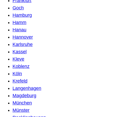
Frankfurt
Goch
Hamburg
Hamm
Hanau
Hannover
Karlsruhe
Kassel
Kleve
Koblenz
Köln
Krefeld
Langenhagen
Magdeburg
München
Münster