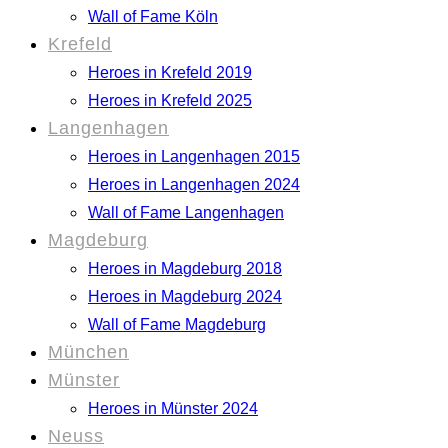
Wall of Fame Köln
Krefeld
Heroes in Krefeld 2019
Heroes in Krefeld 2025
Langenhagen
Heroes in Langenhagen 2015
Heroes in Langenhagen 2024
Wall of Fame Langenhagen
Magdeburg
Heroes in Magdeburg 2018
Heroes in Magdeburg 2024
Wall of Fame Magdeburg
München
Münster
Heroes in Münster 2024
Neuss