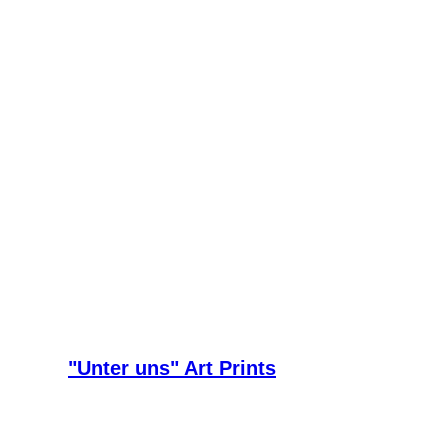
"Unter uns" Art Prints