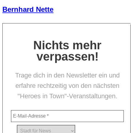
Bernhard Nette
Nichts mehr
verpassen!
Trage dich in den Newsletter ein und
erfahre rechtzeitig von den nächsten
"Heroes in Town"-Veranstaltungen.