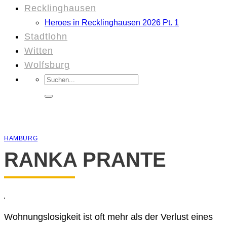
Recklinghausen
Heroes in Recklinghausen 2026 Pt. 1
Stadtlohn
Witten
Wolfsburg
Suchen
nach:
HAMBURG
RANKA PRANTE
Wohnungslosigkeit ist oft mehr als der Verlust eines