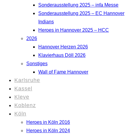
Sonderausstellung 2025 – infa Messe
Sonderausstellung 2025 – EC Hannover
Indians
Heroes in Hannover 2025 – HCC
2026
Hannover Herzen 2026
Klavierhaus Döll 2026
Sonstiges
Wall of Fame Hannover
Karlsruhe
Kassel
Kleve
Koblenz
Köln
Heroes in Köln 2016
Heroes in Köln 2024