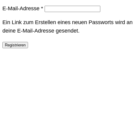
Erforderlich
E-Mail-Adresse
*
Ein Link zum Erstellen eines neuen Passworts wird an
deine E-Mail-Adresse gesendet.
Registrieren