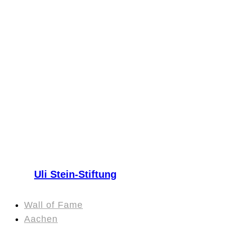
Uli Stein-Stiftung
Wall of Fame
Aachen