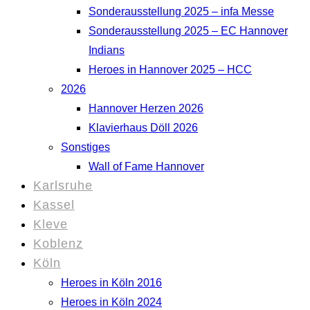
Sonderausstellung 2025 – infa Messe
Sonderausstellung 2025 – EC Hannover
Indians
Heroes in Hannover 2025 – HCC
2026
Hannover Herzen 2026
Klavierhaus Döll 2026
Sonstiges
Wall of Fame Hannover
Karlsruhe
Kassel
Kleve
Koblenz
Köln
Heroes in Köln 2016
Heroes in Köln 2024