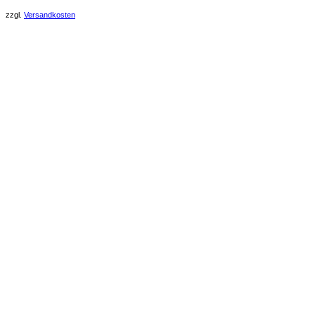
zzgl.
Versandkosten