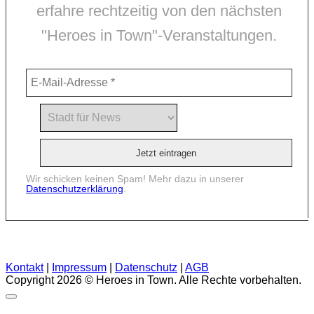
erfahre rechtzeitig von den nächsten
"Heroes in Town"-Veranstaltungen.
Wir schicken keinen Spam! Mehr dazu in unserer
Datenschutzerklärung
.
Kontakt
|
Impressum
|
Datenschutz
|
AGB
Copyright 2026 © Heroes in Town. Alle Rechte vorbehalten.