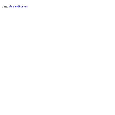
zzgl.
Versandkosten