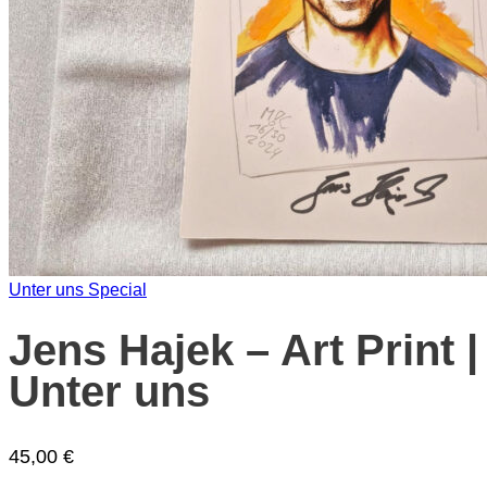
Unter uns Special
Jens Hajek – Art Print |
Unter uns
45,00
€