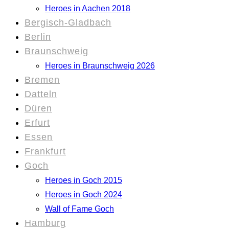
Heroes in Aachen 2018
Bergisch-Gladbach
Berlin
Braunschweig
Heroes in Braunschweig 2026
Bremen
Datteln
Düren
Erfurt
Essen
Frankfurt
Goch
Heroes in Goch 2015
Heroes in Goch 2024
Wall of Fame Goch
Hamburg