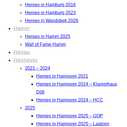
Heroes in Hamburg 2016
Heroes in Hamburg 2023
Heroes in Wandsbek 2026
Hamm
Heroes in Hamm 2025
Wall of Fame Hamm
Hanau
Hannover
2021 – 2024
Heroes in Hannover 2021
Heroes in Hannover 2024 – Klavierhaus
Döll
Heroes in Hannover 2024 – HCC
2025
Heroes in Hannover 2025 – GOP
Heroes in Hannover 2025 – Laatzen