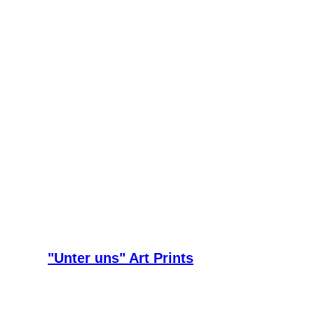
"Unter uns" Art Prints