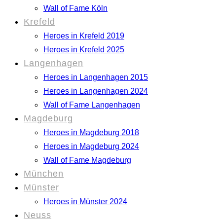
Wall of Fame Köln
Krefeld
Heroes in Krefeld 2019
Heroes in Krefeld 2025
Langenhagen
Heroes in Langenhagen 2015
Heroes in Langenhagen 2024
Wall of Fame Langenhagen
Magdeburg
Heroes in Magdeburg 2018
Heroes in Magdeburg 2024
Wall of Fame Magdeburg
München
Münster
Heroes in Münster 2024
Neuss