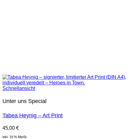
Schnellansicht
Unter uns Special
Tabea Heynig – Art Print
45,00
€
inkl. 19 % MwSt.