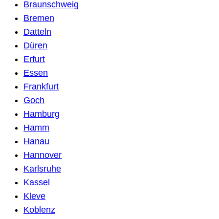
Braunschweig
Bremen
Datteln
Düren
Erfurt
Essen
Frankfurt
Goch
Hamburg
Hamm
Hanau
Hannover
Karlsruhe
Kassel
Kleve
Koblenz