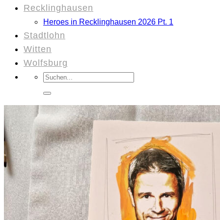
Recklinghausen
Heroes in Recklinghausen 2026 Pt. 1
Stadtlohn
Witten
Wolfsburg
Suchen
nach: