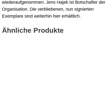
wiederaufgenommen. Jens Hajek ist Botschafter der
Organisation. Die verbliebenen, nun signierten
Exemplare sind weiterhin hier erhältlich.
Ähnliche Produkte