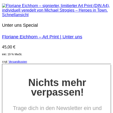
Schnellansicht
Unter uns Special
Floriane Eichhorn – Art Print | Unter uns
45,00
€
inkl. 19 % MwSt.
zzgl.
Versandkosten
Nichts mehr
verpassen!
Trage dich in den Newsletter ein und