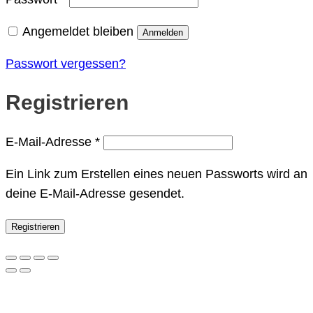
Angemeldet bleiben
Anmelden
Passwort vergessen?
Registrieren
Erforderlich
E-Mail-Adresse
*
Ein Link zum Erstellen eines neuen Passworts wird an
deine E-Mail-Adresse gesendet.
Registrieren