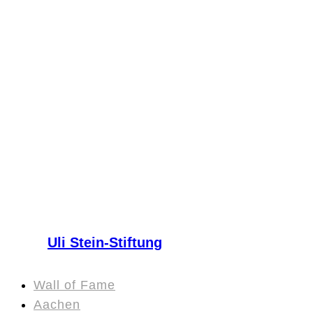
Uli Stein-Stiftung
Wall of Fame
Aachen