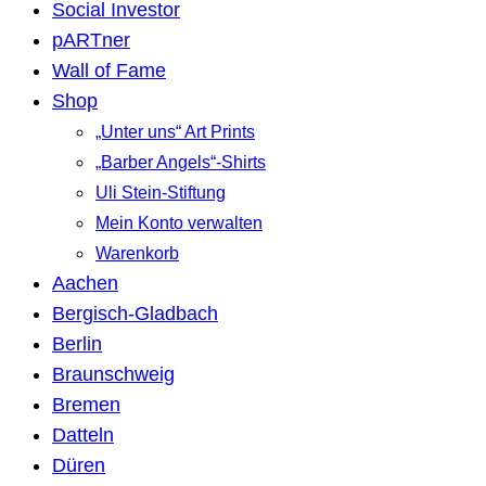
Social Investor
pARTner
Wall of Fame
Shop
„Unter uns“ Art Prints
„Barber Angels“-Shirts
Uli Stein-Stiftung
Mein Konto verwalten
Warenkorb
Aachen
Bergisch-Gladbach
Berlin
Braunschweig
Bremen
Datteln
Düren