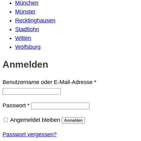
München
Münster
Recklinghausen
Stadtlohn
Witten
Wolfsburg
Anmelden
Erforderlich
Benutzername oder E-Mail-Adresse
*
Erforderlich
Passwort
*
Angemeldet bleiben
Anmelden
Passwort vergessen?