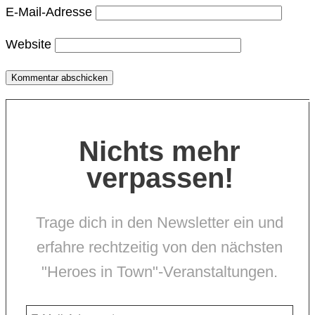
E-Mail-Adresse
Website
Nichts mehr
verpassen!
Trage dich in den Newsletter ein und
erfahre rechtzeitig von den nächsten
"Heroes in Town"-Veranstaltungen.