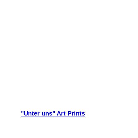
"Unter uns" Art Prints