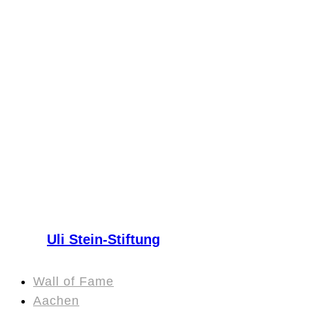
Uli Stein-Stiftung
Wall of Fame
Aachen