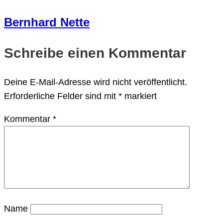
Bernhard Nette
Schreibe einen Kommentar
Deine E-Mail-Adresse wird nicht veröffentlicht.
Erforderliche Felder sind mit
*
markiert
Kommentar
*
Name