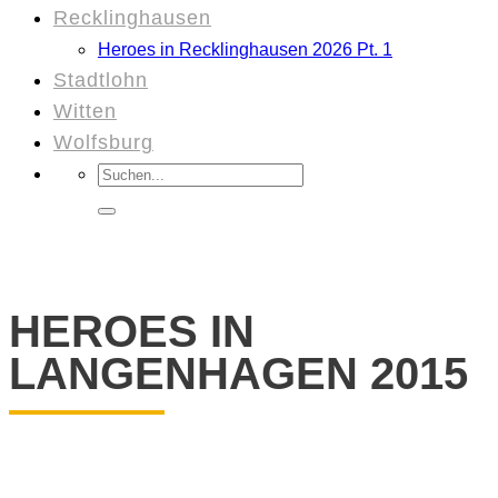
Recklinghausen
Heroes in Recklinghausen 2026 Pt. 1
Stadtlohn
Witten
Wolfsburg
Suchen
nach:
HEROES IN
LANGENHAGEN 2015