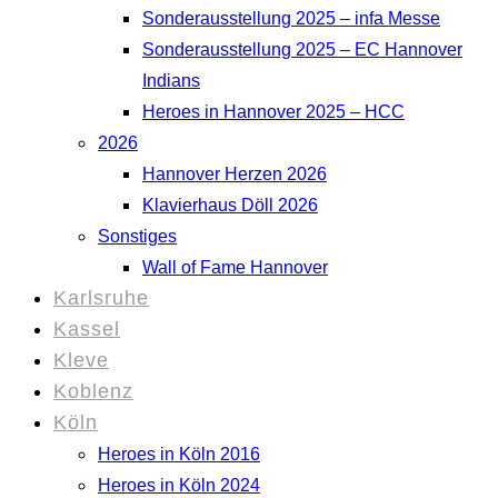
Sonderausstellung 2025 – infa Messe
Sonderausstellung 2025 – EC Hannover
Indians
Heroes in Hannover 2025 – HCC
2026
Hannover Herzen 2026
Klavierhaus Döll 2026
Sonstiges
Wall of Fame Hannover
Karlsruhe
Kassel
Kleve
Koblenz
Köln
Heroes in Köln 2016
Heroes in Köln 2024