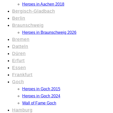
Heroes in Aachen 2018
Bergisch-Gladbach
Berlin
Braunschweig
Heroes in Braunschweig 2026
Bremen
Datteln
Düren
Erfurt
Essen
Frankfurt
Goch
Heroes in Goch 2015
Heroes in Goch 2024
Wall of Fame Goch
Hamburg