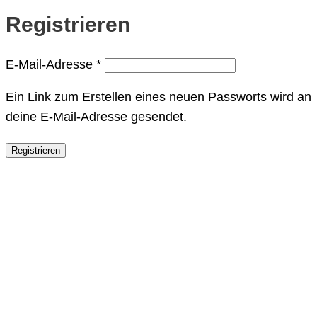
Registrieren
Erforderlich
E-Mail-Adresse
*
Ein Link zum Erstellen eines neuen Passworts wird an
deine E-Mail-Adresse gesendet.
Registrieren