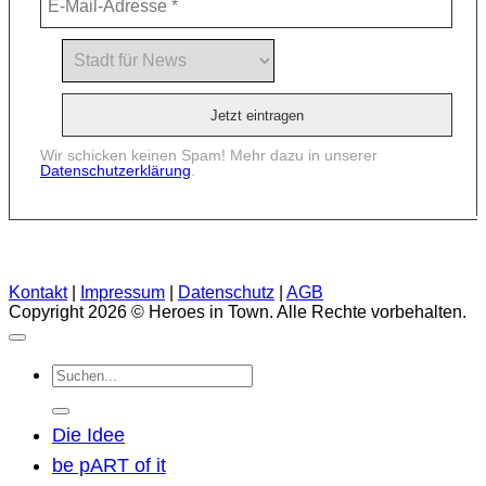
Wir schicken keinen Spam! Mehr dazu in unserer
Datenschutzerklärung
.
Kontakt
|
Impressum
|
Datenschutz
|
AGB
Copyright 2026 © Heroes in Town. Alle Rechte vorbehalten.
Suchen
nach:
Die Idee
be pART of it