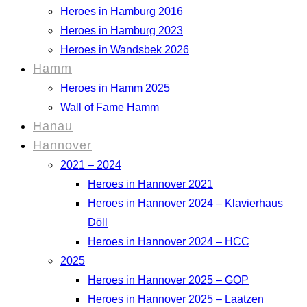
Heroes in Hamburg 2016
Heroes in Hamburg 2023
Heroes in Wandsbek 2026
Hamm
Heroes in Hamm 2025
Wall of Fame Hamm
Hanau
Hannover
2021 – 2024
Heroes in Hannover 2021
Heroes in Hannover 2024 – Klavierhaus
Döll
Heroes in Hannover 2024 – HCC
2025
Heroes in Hannover 2025 – GOP
Heroes in Hannover 2025 – Laatzen