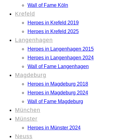
Wall of Fame Köln
Krefeld
Heroes in Krefeld 2019
Heroes in Krefeld 2025
Langenhagen
Heroes in Langenhagen 2015
Heroes in Langenhagen 2024
Wall of Fame Langenhagen
Magdeburg
Heroes in Magdeburg 2018
Heroes in Magdeburg 2024
Wall of Fame Magdeburg
München
Münster
Heroes in Münster 2024
Neuss