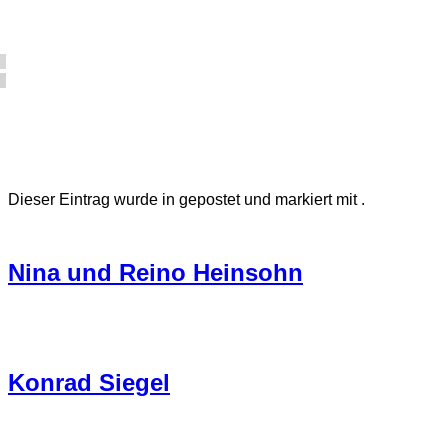
Dieser Eintrag wurde in gepostet und markiert mit .
Nina und Reino Heinsohn
Konrad Siegel