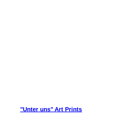
"Unter uns" Art Prints