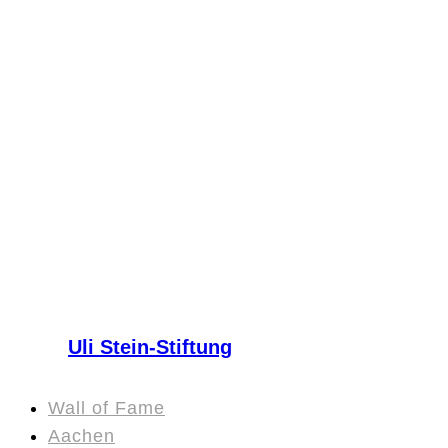
Uli Stein-Stiftung
Wall of Fame
Aachen