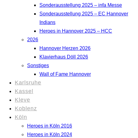
Sonderausstellung 2025 – infa Messe
Sonderausstellung 2025 – EC Hannover
Indians
Heroes in Hannover 2025 – HCC
2026
Hannover Herzen 2026
Klavierhaus Döll 2026
Sonstiges
Wall of Fame Hannover
Karlsruhe
Kassel
Kleve
Koblenz
Köln
Heroes in Köln 2016
Heroes in Köln 2024