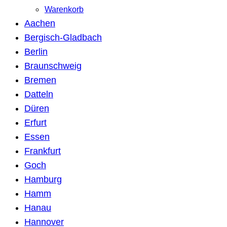
Warenkorb
Aachen
Bergisch-Gladbach
Berlin
Braunschweig
Bremen
Datteln
Düren
Erfurt
Essen
Frankfurt
Goch
Hamburg
Hamm
Hanau
Hannover