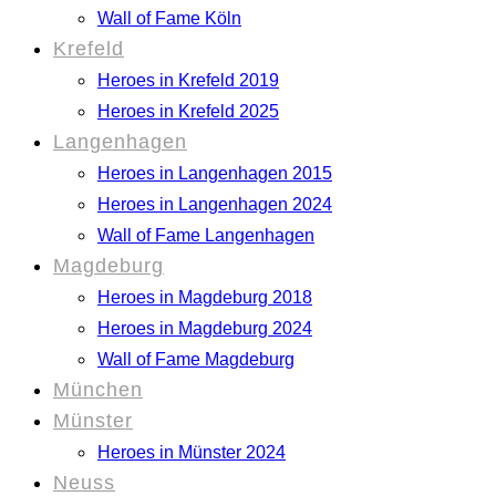
Wall of Fame Köln
Krefeld
Heroes in Krefeld 2019
Heroes in Krefeld 2025
Langenhagen
Heroes in Langenhagen 2015
Heroes in Langenhagen 2024
Wall of Fame Langenhagen
Magdeburg
Heroes in Magdeburg 2018
Heroes in Magdeburg 2024
Wall of Fame Magdeburg
München
Münster
Heroes in Münster 2024
Neuss