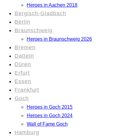
Heroes in Aachen 2018
Bergisch-Gladbach
Berlin
Braunschweig
Heroes in Braunschweig 2026
Bremen
Datteln
Düren
Erfurt
Essen
Frankfurt
Goch
Heroes in Goch 2015
Heroes in Goch 2024
Wall of Fame Goch
Hamburg