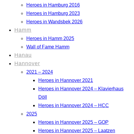
Heroes in Hamburg 2016
Heroes in Hamburg 2023
Heroes in Wandsbek 2026
Hamm
Heroes in Hamm 2025
Wall of Fame Hamm
Hanau
Hannover
2021 – 2024
Heroes in Hannover 2021
Heroes in Hannover 2024 – Klavierhaus
Döll
Heroes in Hannover 2024 – HCC
2025
Heroes in Hannover 2025 – GOP
Heroes in Hannover 2025 – Laatzen