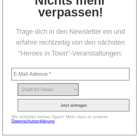
Nichts mehr
verpassen!
Trage dich in den Newsletter ein und
erfahre rechtzeitig von den nächsten
"Heroes in Town"-Veranstaltungen.
Wir schicken keinen Spam! Mehr dazu in unserer
Datenschutzerklärung
.