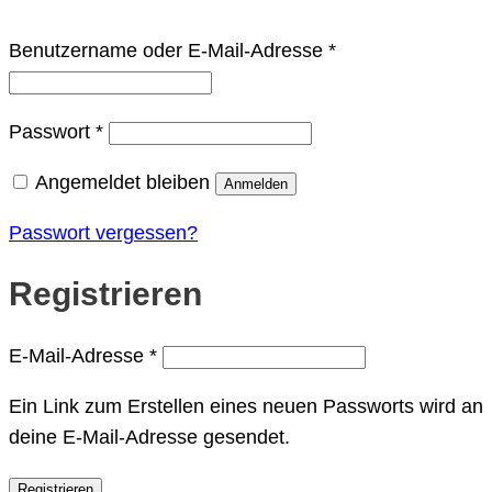
Erforderlich
Benutzername oder E-Mail-Adresse
*
Erforderlich
Passwort
*
Angemeldet bleiben
Anmelden
Passwort vergessen?
Registrieren
Erforderlich
E-Mail-Adresse
*
Ein Link zum Erstellen eines neuen Passworts wird an
deine E-Mail-Adresse gesendet.
Registrieren