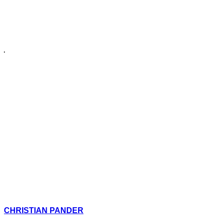
CHRISTIAN PANDER