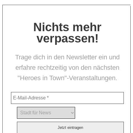
Nichts mehr
verpassen!
Trage dich in den Newsletter ein und
erfahre rechtzeitig von den nächsten
"Heroes in Town"-Veranstaltungen.