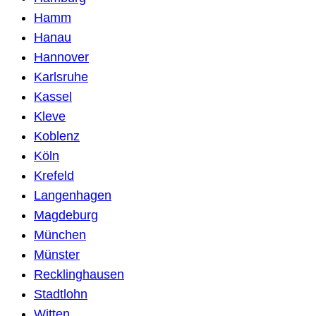
Hamm
Hanau
Hannover
Karlsruhe
Kassel
Kleve
Koblenz
Köln
Krefeld
Langenhagen
Magdeburg
München
Münster
Recklinghausen
Stadtlohn
Witten