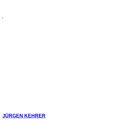
JÜRGEN KEHRER