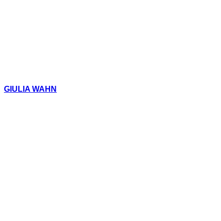
GIULIA WAHN