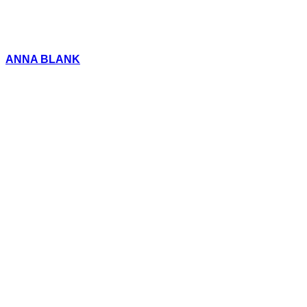
ANNA BLANK