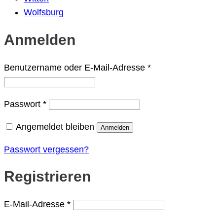
Wolfsburg
Anmelden
Erforderlich
Benutzername oder E-Mail-Adresse
*
Erforderlich
Passwort
*
Angemeldet bleiben
Anmelden
Passwort vergessen?
Registrieren
Erforderlich
E-Mail-Adresse
*