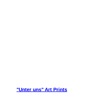
"Unter uns" Art Prints