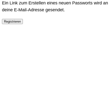
Ein Link zum Erstellen eines neuen Passworts wird an
deine E-Mail-Adresse gesendet.
Registrieren