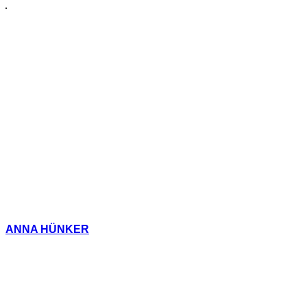
ANNA HÜNKER