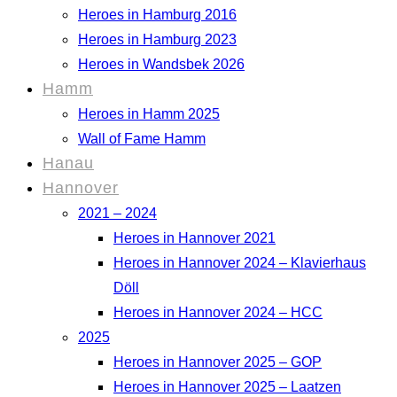
Heroes in Hamburg 2016
Heroes in Hamburg 2023
Heroes in Wandsbek 2026
Hamm
Heroes in Hamm 2025
Wall of Fame Hamm
Hanau
Hannover
2021 – 2024
Heroes in Hannover 2021
Heroes in Hannover 2024 – Klavierhaus
Döll
Heroes in Hannover 2024 – HCC
2025
Heroes in Hannover 2025 – GOP
Heroes in Hannover 2025 – Laatzen