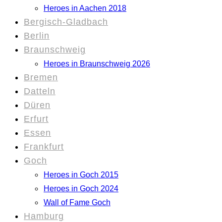
Heroes in Aachen 2018
Bergisch-Gladbach
Berlin
Braunschweig
Heroes in Braunschweig 2026
Bremen
Datteln
Düren
Erfurt
Essen
Frankfurt
Goch
Heroes in Goch 2015
Heroes in Goch 2024
Wall of Fame Goch
Hamburg