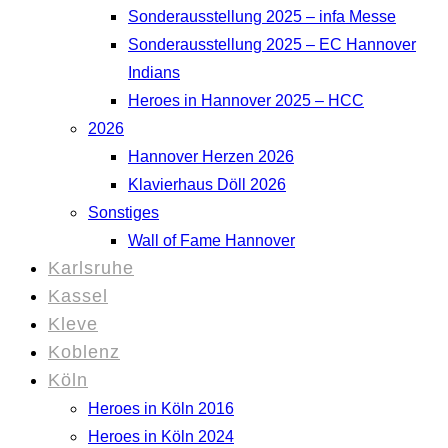
Sonderausstellung 2025 – infa Messe
Sonderausstellung 2025 – EC Hannover
Indians
Heroes in Hannover 2025 – HCC
2026
Hannover Herzen 2026
Klavierhaus Döll 2026
Sonstiges
Wall of Fame Hannover
Karlsruhe
Kassel
Kleve
Koblenz
Köln
Heroes in Köln 2016
Heroes in Köln 2024