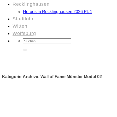
Recklinghausen
Heroes in Recklinghausen 2026 Pt. 1
Stadtlohn
Witten
Wolfsburg
Suchen
nach:
Kategorie-Archive:
Wall of Fame Münster Modul 02