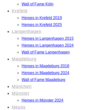
Wall of Fame Köln
Krefeld
Heroes in Krefeld 2019
Heroes in Krefeld 2025
Langenhagen
Heroes in Langenhagen 2015
Heroes in Langenhagen 2024
Wall of Fame Langenhagen
Magdeburg
Heroes in Magdeburg 2018
Heroes in Magdeburg 2024
Wall of Fame Magdeburg
München
Münster
Heroes in Münster 2024
Neuss