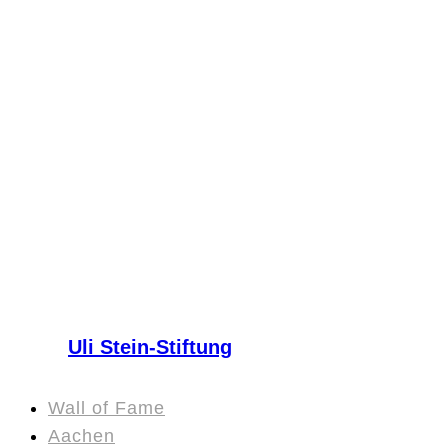
Uli Stein-Stiftung
Wall of Fame
Aachen