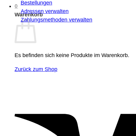
Bestellungen
0
Adressen verwalten
Warenkorb
Zahlungsmethoden verwalten
Es befinden sich keine Produkte im Warenkorb.
Zurück zum Shop