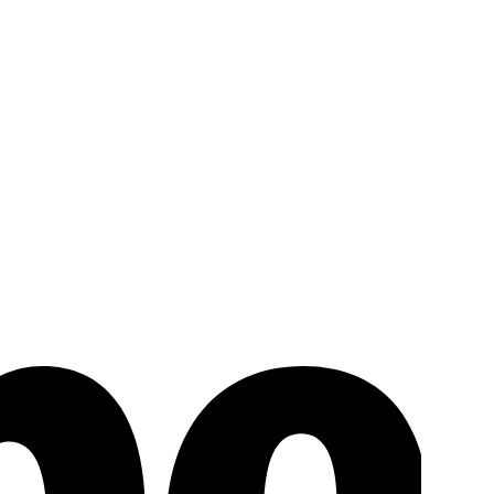
Stripe