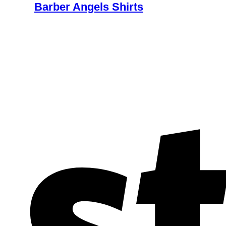
Barber Angels Shirts